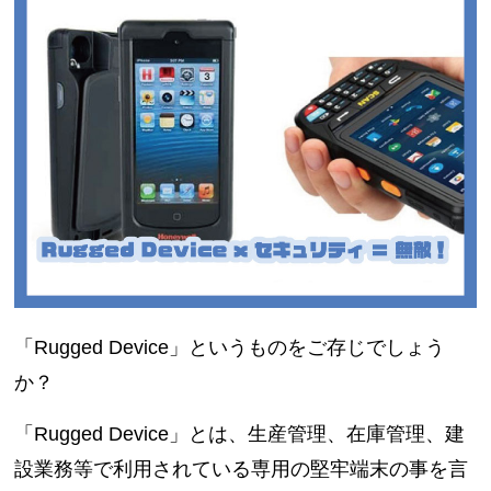
「Rugged Device」というものをご存じでしょう
か？
「Rugged Device」とは、生産管理、在庫管理、建
設業務等で利用されている専用の堅牢端末の事を言