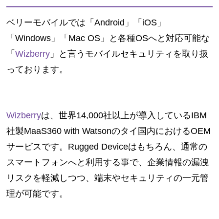
ベリーモバイルでは「Android」「iOS」
「Windows」「Mac OS」と各種OSへと対応可能な
「
Wizberry
」と言うモバイルセキュリティを取り扱
っております。
Wizberry
は、世界14,000社以上が導入しているIBM
社製MaaS360 with Watsonのタイ国内におけるOEM
サービスです。Rugged Deviceはもちろん、通常の
スマートフォンへと利用する事で、企業情報の漏洩
リスクを軽減しつつ、端末やセキュリティの一元管
理が可能です。