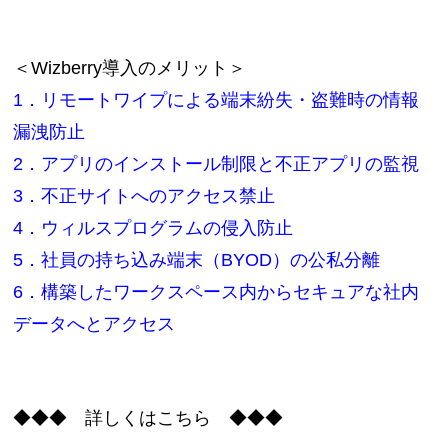
＜Wizberry導入のメリット＞
1．リモートワイプによる端末紛失・盗難時の情報
漏洩防止
2．アプリのインストール制限と不正アプリの監視
3．不正サイトへのアクセス禁止
4．ウィルスプログラムの侵入防止
5．社員の持ち込み端末（BYOD）の公私分離
6．構築したワークスペース内からセキュアな社内
データへとアクセス
◆◆◆ 詳しくはこちら ◆◆◆