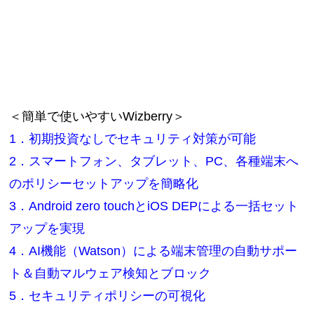
＜簡単で使いやすいWizberry＞
1．初期投資なしでセキュリティ対策が可能
2．スマートフォン、タブレット、PC、各種端末へ
のポリシーセットアップを簡略化
3．Android zero touchとiOS DEPによる一括セット
アップを実現
4．AI機能（Watson）による端末管理の自動サポー
ト＆自動マルウェア検知とブロック
5．セキュリティポリシーの可視化