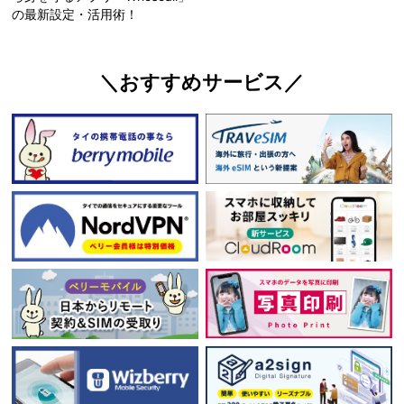
の最新設定・活用術！
＼おすすめサービス／