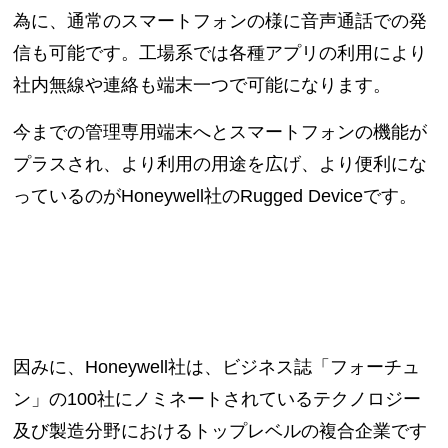
為に、通常のスマートフォンの様に音声通話での発
信も可能です。工場系では各種アプリの利用により
社内無線や連絡も端末一つで可能になります。
今までの管理専用端末へとスマートフォンの機能が
プラスされ、より利用の用途を広げ、より便利にな
っているのがHoneywell社のRugged Deviceです。
因みに、Honeywell社は、ビジネス誌「フォーチュ
ン」の100社にノミネートされているテクノロジー
及び製造分野におけるトップレベルの複合企業です