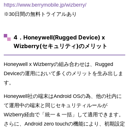
https://www.berrymobile.jp/wizberry/
※30日間の無料トライアルあり
4．Honeywell(Rugged Device) x
Wizberry(セキュリティ)のメリット
Honeywell x Wizberryの組み合わせは、Rugged
Deviceの運用において多くのメリットを生み出しま
す。
Honeywell社の端末はAndroid OSの為、他の社内に
て運用中の端末と同じセキュリティルールが
Wizberry経由で「統一 & 一括」して適用できます。
さらに、Android zero touchの機能により、初期設定