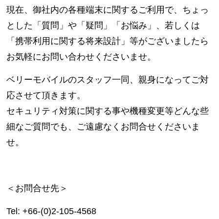
現在、御社内の各種端末に関するご利用で、ちょっ
とした「質問」や「疑問」「お悩み」、若しくは
「携帯利用に関する将来設計」等がございましたら
お気軽にお問い合わせくださいませ。
ベリーモバイルのスタッフ一同、親身になってご対
応させて頂きます。
セキュリティ対策に関する事や機種変更等どんな些
細なご質問でも、ご遠慮なくお問合せくださいま
せ。
＜お問合せ先＞
Tel: +66-(0)2-105-4568