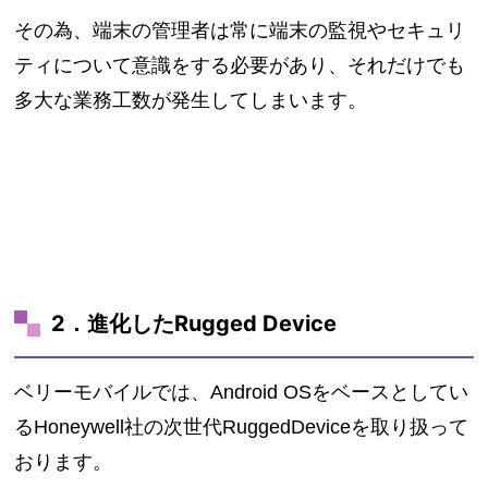
その為、端末の管理者は常に端末の監視やセキュリ
ティについて意識をする必要があり、それだけでも
多大な業務工数が発生してしまいます。
2．進化したRugged Device
ベリーモバイルでは、Android OSをベースとしてい
るHoneywell社の次世代RuggedDeviceを取り扱って
おります。