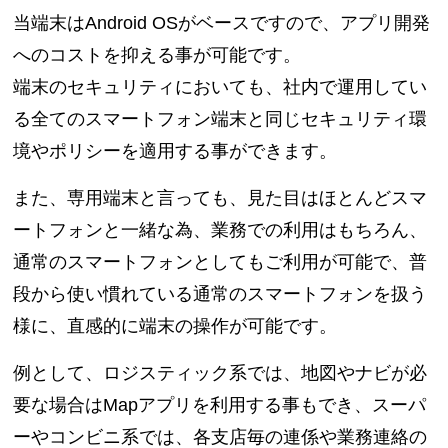
当端末はAndroid OSがベースですので、アプリ開発
へのコストを抑える事が可能です。
端末のセキュリティにおいても、社内で運用してい
る全てのスマートフォン端末と同じセキュリティ環
境やポリシーを適用する事ができます。
また、専用端末と言っても、見た目はほとんどスマ
ートフォンと一緒な為、業務での利用はもちろん、
通常のスマートフォンとしてもご利用が可能で、普
段から使い慣れている通常のスマートフォンを扱う
様に、直感的に端末の操作が可能です。
例として、ロジスティック系では、地図やナビが必
要な場合はMapアプリを利用する事もでき、スーパ
ーやコンビニ系では、各支店毎の連係や業務連絡の