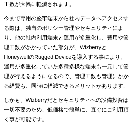
工数が大幅に軽減されます。
今まで専用の堅牢端末から社内データへアクセスす
る際は、独自のポリシー管理やセキュリティによ
り、他の社内利用端末と運用が多重化し、費用や管
理工数がかかっていた部分が、Wizberryと
HoneywellのRugged Deviceを導入する事により、
運用が多重化していた多種多様な端末も一元して管
理が行えるようになるので、管理工数も管理にかか
る経費も、同時に軽減できるメリットがあります。
しかも、Wizberryだとセキュリティへの設備投資は
一切不要のため、低価格で簡単に、直ぐにご利用頂
く事が可能です。