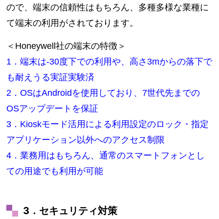
ので、端末の信頼性はもちろん、多種多様な業種に
て端末の利用がされております。
＜Honeywell社の端末の特徴＞
1．端末は-30度下での利用や、高さ3mからの落下で
も耐えうる実証実験済
2．OSはAndroidを使用しており、7世代先までの
OSアップデートを保証
3．Kioskモード活用による利用設定のロック・指定
アプリケーション以外へのアクセス制限
4．業務用はもちろん、通常のスマートフォンとし
ての用途でも利用が可能
3．セキュリティ対策