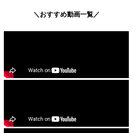
＼おすすめ動画一覧／