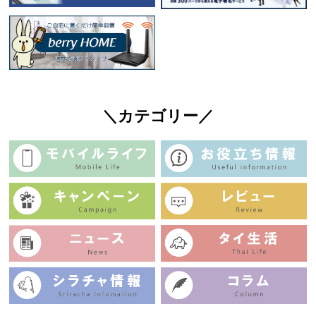
＼カテゴリー／