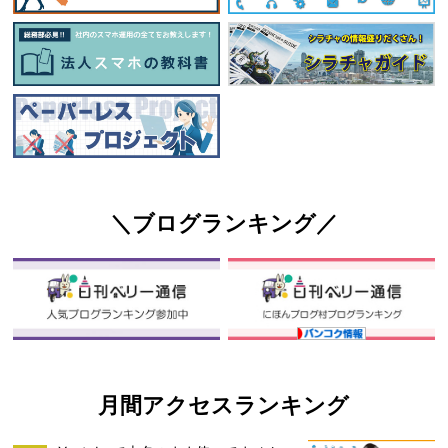
＼ブログランキング／
月間アクセスランキング