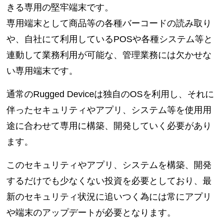
きる専用の堅牢端末です。
専用端末として商品等の各種バーコードの読み取り
や、自社にて利用しているPOSや各種システム等と
連動して業務利用が可能な、管理業務には欠かせな
い専用端末です。
通常のRugged Deviceは独自のOSを利用し、それに
伴ったセキュリティやアプリ、システム等を使用用
途に合わせて専用に構築、開発していく必要があり
ます。
このセキュリティやアプリ、システムを構築、開発
するだけでも少なくない投資を必要としており、最
新のセキュリティ状況に追いつく為には常にアプリ
や端末のアップデートが必要となります。