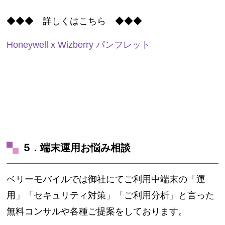
◆◆◆ 詳しくはこちら ◆◆◆
Honeywell x Wizberry パンフレット
5．端末運用お悩み相談
ベリーモバイルでは御社にてご利用中端末の「運
用」「セキュリティ対策」「ご利用分析」と言った
無料コンサルや各種ご提案をしております。