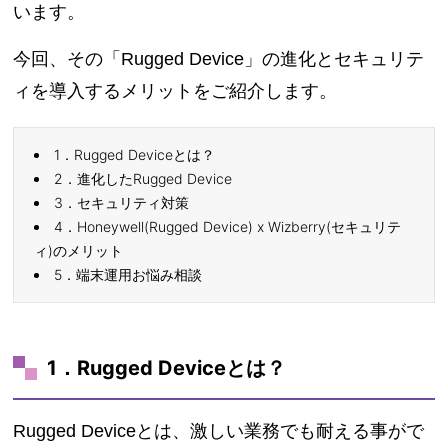
います。
今回、その「Rugged Device」の進化とセキュリテ
ィを導入するメリットをご紹介します。
1．Rugged Deviceとは？
2．進化したRugged Device
3．セキュリティ対策
4．Honeywell(Rugged Device) x Wizberry(セキュリテ
ィ)のメリット
5．端末運用お悩み相談
1．Rugged Deviceとは？
Rugged Deviceとは、激しい業務でも耐える事がで