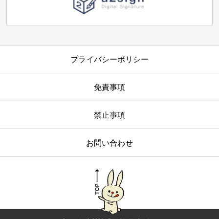
プライバシーポリシー
免責事項
禁止事項
お問い合わせ