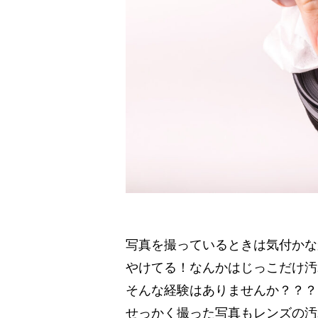
写真を撮っているときは気付かな
やけてる！なんかはじっこだけ汚
そんな経験はありませんか？？？
せっかく撮った写真もレンズの汚