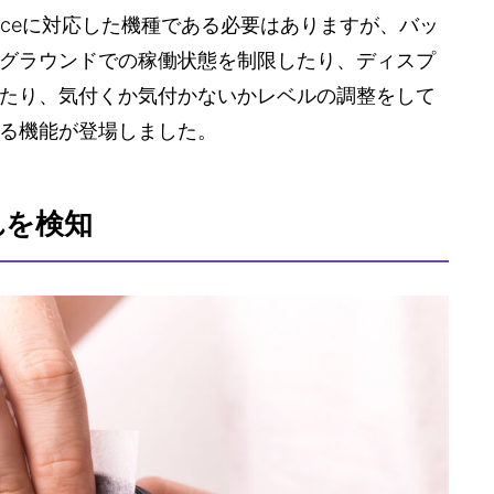
ligenceに対応した機種である必要はありますが、バッ
グラウンドでの稼働状態を制限したり、ディスプ
たり、気付くか気付かないかレベルの調整をして
る機能が登場しました。
れを検知