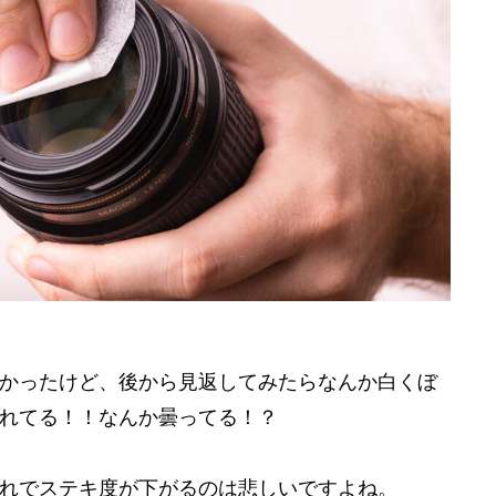
かったけど、後から見返してみたらなんか白くぼ
れてる！！なんか曇ってる！？
れでステキ度が下がるのは悲しいですよね。