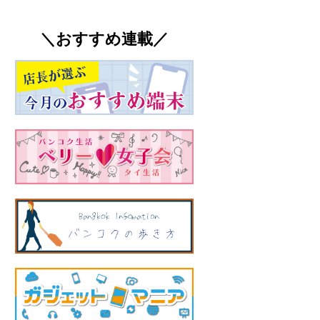
＼おすすめ連載／