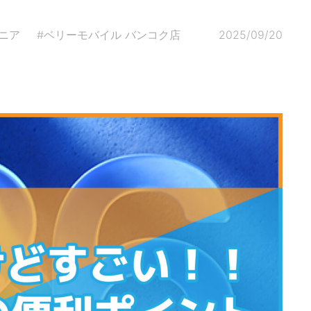
ニア
#ベリーモバイル バンコク店
2025/09/20