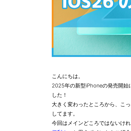
こんにちは。
2025年の新型iPhoneの発売開
した！
大きく変わったところから、こっ
してます。
今回はメインどころではないけれ