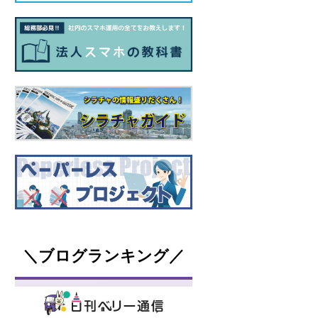
＼ブログランキング／