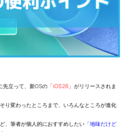
「iOS26」
始に先立って、新OSの
がリリースされま
そり変わったところまで、いろんなところが進化
ど、筆者が個人的におすすめしたい
「地味だけど