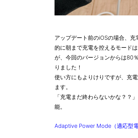
アップデート前のiOSの場合、
的に朝まで充電を控えるモードは
が、今回のバージョンからは80
りました！
使い方にもよりけりですが、充電
ます。
「充電まだ終わらないかな？？」
能。
Adaptive Power Mode（適