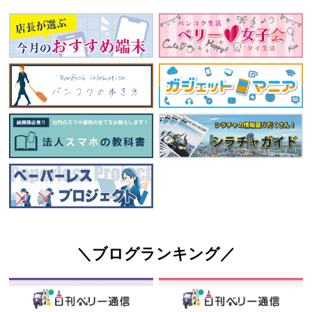
＼ブログランキング／