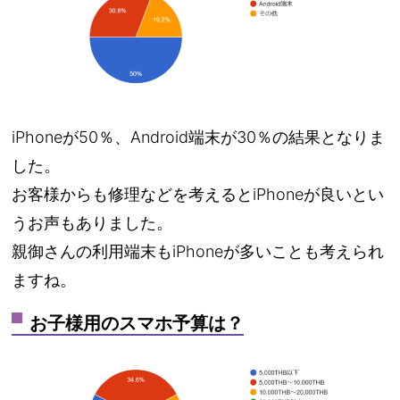
iPhoneが50％、Android端末が30％の結果となりま
した。
お客様からも修理などを考えるとiPhoneが良いとい
うお声もありました。
親御さんの利用端末もiPhoneが多いことも考えられ
ますね。
お子様用のスマホ予算は？