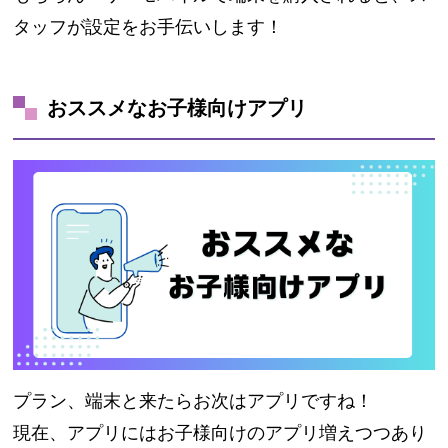
タッフが設定をお手伝いします！
おススメなお子様向けアプリ
プラン、端末と来たらお次はアプリですね！
現在、アプリにはお子様向けのアプリ増えつつあり