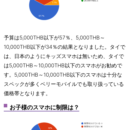
予算は5,000THB以下が57％、5,000THB～
10,000THB以下が34％の結果となりました。タイで
は、日本のようにキッズスマホは無いため、タイで
は5,000THB～10,000THB以下のスマホがお勧めで
す。5,000THB～10,000THB以下のスマホは十分な
スペックが多くベリーモバイルでも取り扱っている
価格帯となります。
お子様のスマホに制限は？