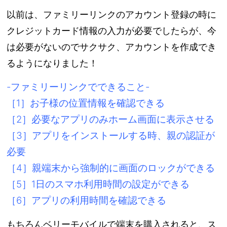
以前は、ファミリーリンクのアカウント登録の時に
クレジットカード情報の入力が必要でしたらが、今
は必要がないのでサクサク、アカウントを作成でき
るようになりました！
-ファミリーリンクでできること-
［1］お子様の位置情報を確認できる
［2］必要なアプリのみホーム画面に表示させる
［3］アプリをインストールする時、親の認証が
必要
［4］親端末から強制的に画面のロックができる
［5］1日のスマホ利用時間の設定ができる
［6］アプリの利用時間を確認できる
もちろんベリーモバイルで端末を購入されると、ス