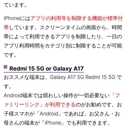
ています。
iPhoneには
アプリの利用等を制限する機能が標準付
帯
しています。スクリーンタイムの画面から、時間
帯によって利用できるアプリを制限したり、一日の
アプリ利用時間をカテゴリ別に制限することが可能
です。
Redmi 15 5G or Galaxy A17
おススメな端末は、Galaxy A17 5G Redmi 15 5G で
す。
Android端末では煩わしい操作が一切必要ない
「フ
ァミリーリンク」が利用できる
のがお勧めです。お
子様スマホが「Android」であれば、お父さん・お
母さんの端末が「iPhone」でも利用できます。