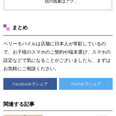
信の残量はアプ…
まとめ
ベリーモバイルは店舗に日本人が常駐しているの
で、お子様のスマホのご契約や端末選び、スマホの
設定などで気になることがございましたら、まずは
お気軽にご相談ください。
Facebookでシェア
Twitterでシェア
関連する記事