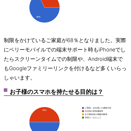
制限をかけているご家庭が68％となりました。実際
にベリーモバイルでの端末サポート時もiPhoneでし
たらスクリーンタイムでの制限や、Android端末で
もGoogleファミリーリンクを付けるなど多くいらっ
しゃいます。
お子様のスマホを持たせる目的は？