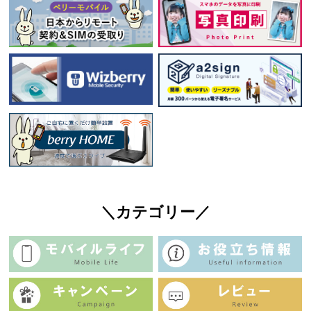
＼カテゴリー／