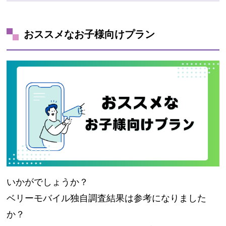
おススメなお子様向けプラン
いかがでしょうか？
ベリーモバイル独自調査結果は参考になりました
か？