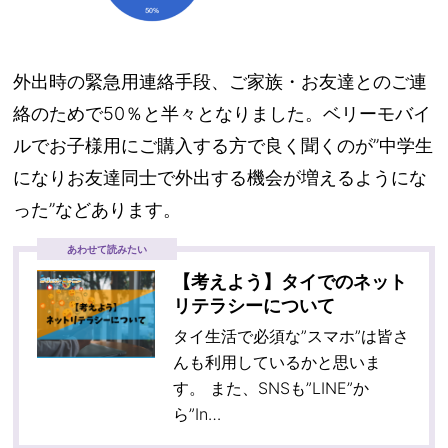
外出時の緊急用連絡手段、ご家族・お友達とのご連
絡のためで50％と半々となりました。ベリーモバイ
ルでお子様用にご購入する方で良く聞くのが”中学生
になりお友達同士で外出する機会が増えるようにな
った”などあります。
あわせて読みたい
【考えよう】タイでのネット
リテラシーについて
タイ生活で必須な”スマホ”は皆さ
んも利用しているかと思いま
す。 また、SNSも”LINE”か
ら”In…