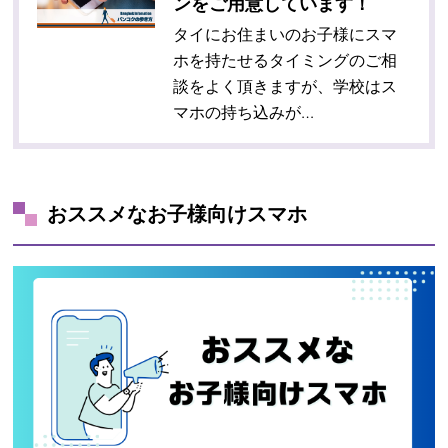
ンをご用意しています！
タイにお住まいのお子様にスマ
ホを持たせるタイミングのご相
談をよく頂きますが、学校はス
マホの持ち込みが…
おススメなお子様向けスマホ