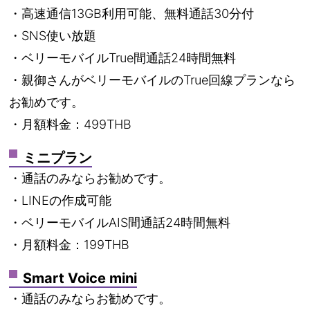
・高速通信13GB利用可能、無料通話30分付
・SNS使い放題
・ベリーモバイルTrue間通話24時間無料
・親御さんがベリーモバイルのTrue回線プランなら
お勧めです。
・月額料金：499THB
ミニプラン
・通話のみならお勧めです。
・LINEの作成可能
・ベリーモバイルAIS間通話24時間無料
・月額料金：199THB
Smart Voice mini
・通話のみならお勧めです。