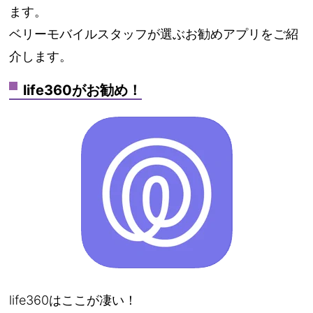
ます。
ベリーモバイルスタッフが選ぶお勧めアプリをご紹
介します。
life360がお勧め！
life360はここが凄い！