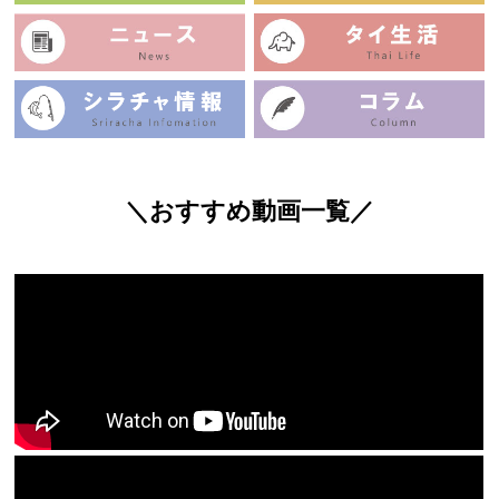
＼おすすめ動画一覧／