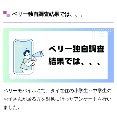
ベリー独自調査結果では、、、
ベリーモバイルにて、タイ在住の小学生～中学生の
お子さんが居る方を対象に行ったアンケートを行い
ました。