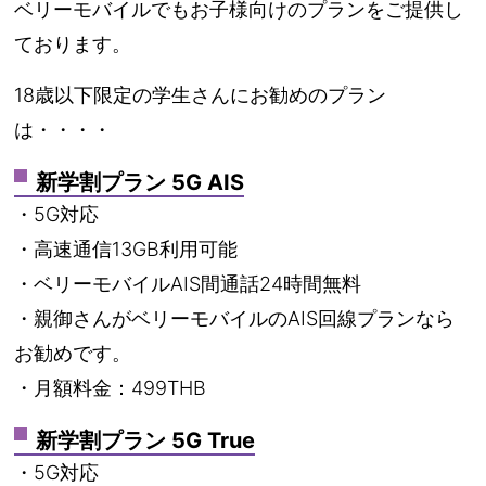
ベリーモバイルでもお子様向けのプランをご提供し
ております。
18歳以下限定の学生さんにお勧めのプラン
は・・・・
新学割プラン 5G AIS
・5G対応
・高速通信13GB利用可能
・ベリーモバイルAIS間通話24時間無料
・親御さんがベリーモバイルのAIS回線プランなら
お勧めです。
・月額料金：499THB
新学割プラン 5G True
・5G対応