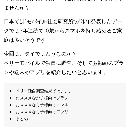
ませんか？
日本では”モバイル社会研究所”が昨年発表したデー
タでは3年連続で10歳からスマホを持ち始めるご家
庭は多いそうです。
今回は、タイではどうなのか？
ベリーモバイルで独自に調査、そしてお勧めのプラ
ンや端末やアプリを紹介したいと思います。
ベリー独自調査結果では、、、
おススメなお子様向けプラン
おススメなお子様向けスマホ
おススメなお子様向けアプリ
まとめ