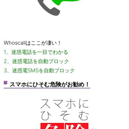
Whoscallはここが凄い！
1、迷惑電話を一目でわかる
2、迷惑電話を自動ブロック
3、迷惑電SMSを自動ブロック
スマホにひそむ危険がお勧め！