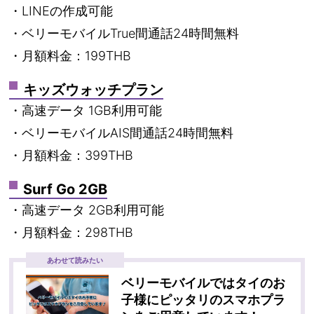
・LINEの作成可能
・ベリーモバイルTrue間通話24時間無料
・月額料金：199THB
キッズウォッチプラン
・高速データ 1GB利用可能
・ベリーモバイルAIS間通話24時間無料
・月額料金：399THB
Surf Go 2GB
・高速データ 2GB利用可能
・月額料金：298THB
あわせて読みたい
ベリーモバイルではタイのお
子様にピッタリのスマホプラ