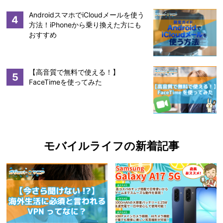
AndroidスマホでiCloudメールを使う
4
方法！iPhoneから乗り換えた方にも
おすすめ
【高音質で無料で使える！】
5
FaceTimeを使ってみた
モバイルライフの新着記事