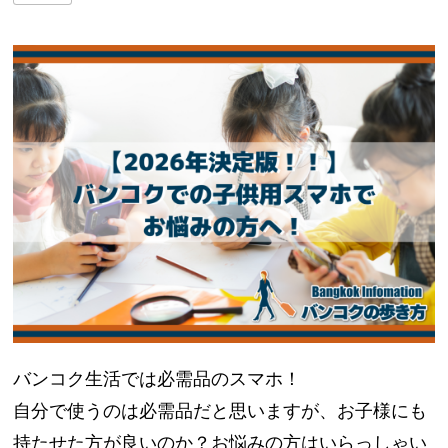
バンコク生活では必需品のスマホ！
自分で使うのは必需品だと思いますが、お子様にも
持たせた方が良いのか？お悩みの方はいらっしゃい