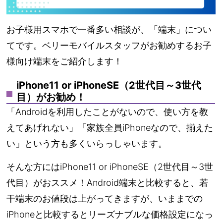
お子様用スマホで一番多い相談が、「端末」につい
てです。ベリーモバイルスタッフがお勧めするお子
様向け端末をご紹介します！
iPhone11 or iPhoneSE（2世代目～3世代
目）がお勧め！
「Androidを利用したことがないので、使い方を教
えてあげれない」「家族全員iPhoneなので、揃えた
い」という方も多くいらっしゃいます。
そんな方にはiPhone11 or iPhoneSE（2世代目～3世
代目）がおススメ！Android端末と比較すると、若
干端末のお値段は上がってきますが、いままでの
iPhoneと比較するとリーズナブルな価格設定になっ