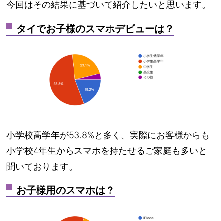
今回はその結果に基づいて紹介したいと思います。
タイでお子様のスマホデビューは？
小学校高学年が53.8%と多く、実際にお客様からも
小学校4年生からスマホを持たせるご家庭も多いと
聞いております。
お子様用のスマホは？