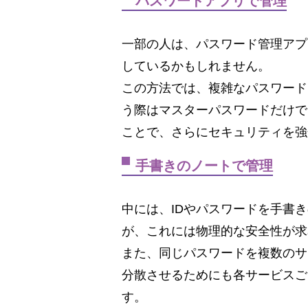
パスワードアプリで管理
一部の人は、パスワード管理アプ
しているかもしれません。
この方法では、複雑なパスワード
う際はマスターパスワードだけで
ことで、さらにセキュリティを強
手書きのノートで管理
中には、IDやパスワードを手書
が、これには物理的な安全性が求
また、同じパスワードを複数のサ
分散させるためにも各サービスご
す。