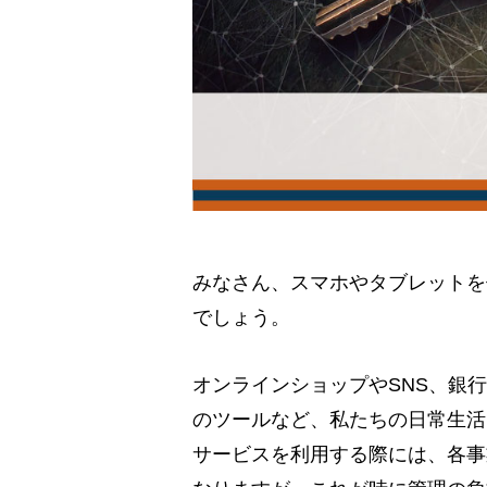
みなさん、スマホやタブレットを
でしょう。
オンラインショップやSNS、銀
のツールなど、私たちの日常生活
サービスを利用する際には、各事