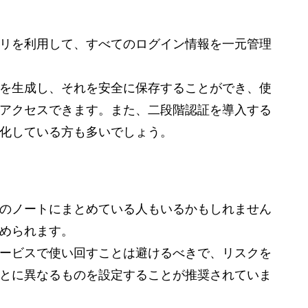
リを利用して、すべてのログイン情報を一元管理
を生成し、それを安全に保存することができ、使
アクセスできます。また、二段階認証を導入する
化している方も多いでしょう。
きのノートにまとめている人もいるかもしれません
められます。
ービスで使い回すことは避けるべきで、リスクを
とに異なるものを設定することが推奨されていま