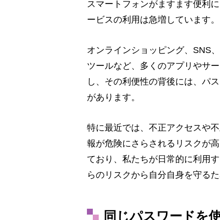
スマートフォンがますます便利に
ービスの利用は急増しています。
オンラインショッピング、SNS
ツールなど、多くのアプリやサー
し、その利便性の背後には、パス
があります。
特に最近では、不正アクセスや不
報が危険にさらされるリスクが高
ており、私たちが日常的に利用す
らのリスクから自分自身を守るた
同じパスワードを