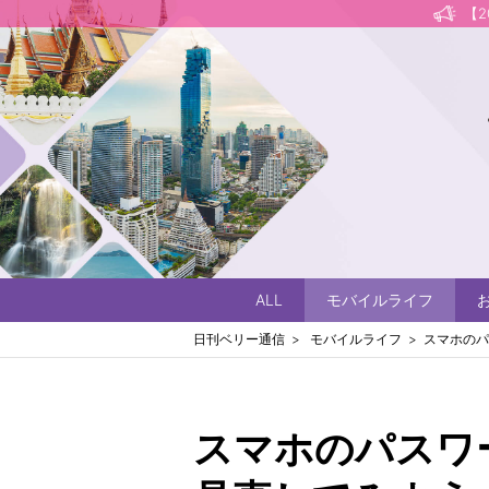
【
ALL
モバイルライフ
日刊ベリー通信
モバイルライフ
スマホのパ
スマホのパスワ