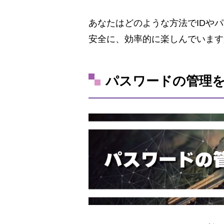
あなたはどのような方法でIDや
安全に、効率的に楽しんでいま
パスワードの管理