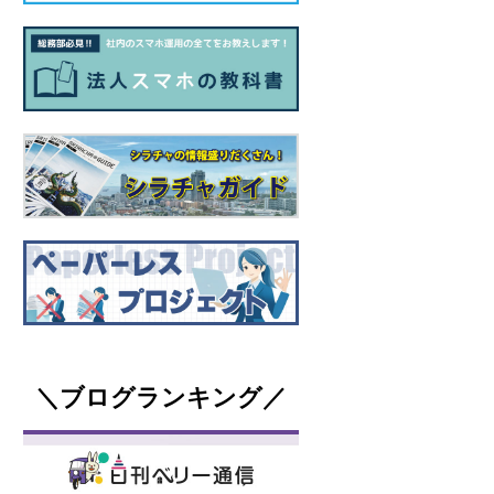
＼ブログランキング／