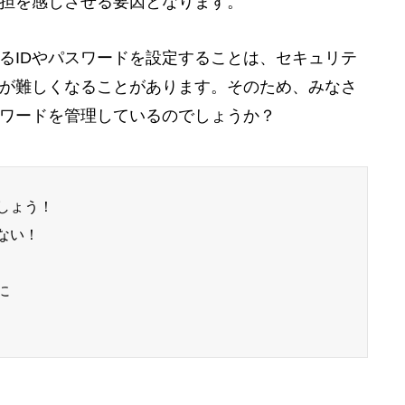
担を感じさせる要因となります。
るIDやパスワードを設定することは、セキュリテ
が難しくなることがあります。そのため、みなさ
スワードを管理しているのでしょうか？
しょう！
ない！
に