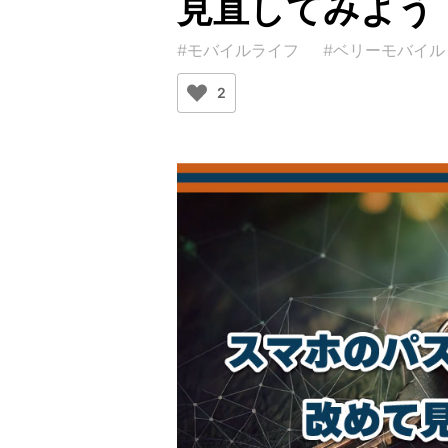
見直してみよう
#モバイルライフ
#ベリーモバイル
2