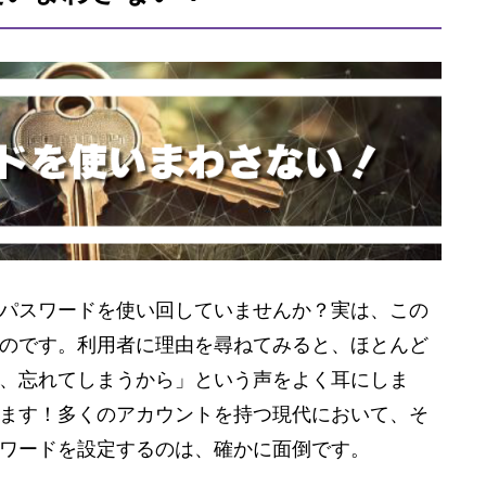
パスワードを使い回していませんか？実は、この
のです。利用者に理由を尋ねてみると、ほとんど
、忘れてしまうから」という声をよく耳にしま
ます！多くのアカウントを持つ現代において、そ
ワードを設定するのは、確かに面倒です。