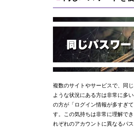
複数のサイトやサービスで、同じ
ような状況にある方は非常に多い
の方が「ログイン情報が多すぎて
す。この気持ちは非常に理解でき
れぞれのアカウントに異なるパス