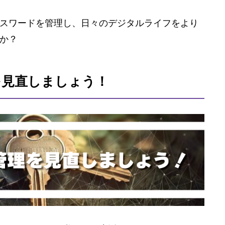
パスワードを管理し、日々のデジタルライフをより
すか？
を見直しましょう！