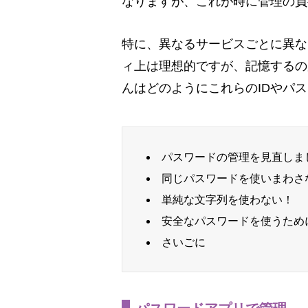
なりますが、これが時に管理の負
特に、異なるサービスごとに異な
ィ上は理想的ですが、記憶するの
んはどのようにこれらのIDやパ
パスワードの管理を見直しま
同じパスワードを使いまわさ
単純な文字列を使わない！
安全なパスワードを使うため
さいごに