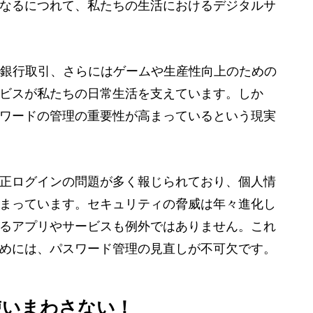
なるにつれて、私たちの生活におけるデジタルサ
、銀行取引、さらにはゲームや生産性向上のための
ビスが私たちの日常生活を支えています。しか
ワードの管理の重要性が高まっているという現実
正ログインの問題が多く報じられており、個人情
まっています。セキュリティの脅威は年々進化し
るアプリやサービスも例外ではありません。これ
めには、パスワード管理の見直しが不可欠です。
使いまわさない！