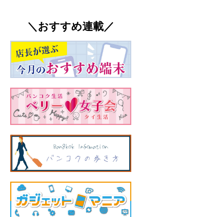
＼おすすめ連載／