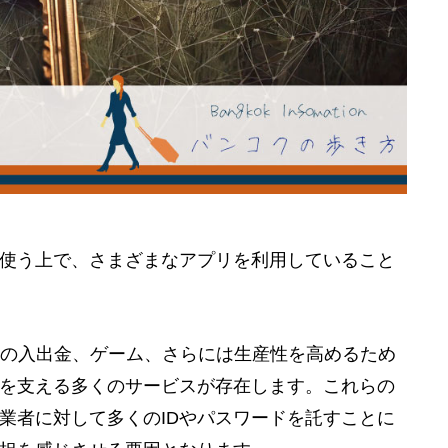
使う上で、さまざまなアプリを利用していること
行の入出金、ゲーム、さらには生産性を高めるため
を支える多くのサービスが存在します。これらの
業者に対して多くのIDやパスワードを託すことに