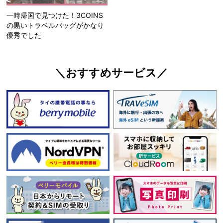
一時帰国で見つけた！3COINS
の黒いトラベルバッグがかなり
優秀でした
＼おすすめサービス／