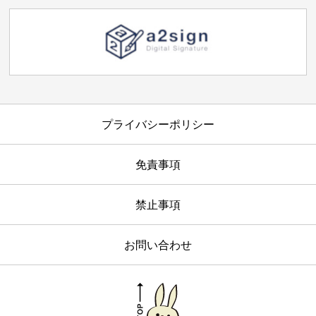
プライバシーポリシー
免責事項
禁止事項
お問い合わせ