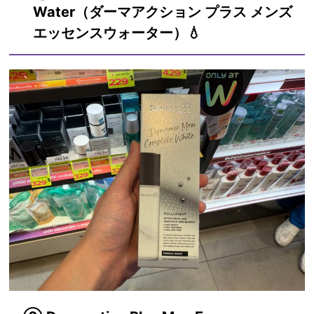
Water（ダーマアクション プラス メンズ
エッセンスウォーター）💧