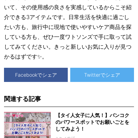
いて、その使用感の良さを実感しているからこそ紹
介できる3アイテムです。日常生活を快適に過ごし
たい方も、旅行中に現地で使いやすいケア商品を探
している方も、ぜひ一度ワトソンズで手に取って試
してみてください。きっと新しいお気に入りが見つ
かるはずです✨。
Facebookでシェア
Twitterでシェア
関連する記事
【タイ人女子に人気！】バンコク
のパワースポットでお願いごとを
してみよう！