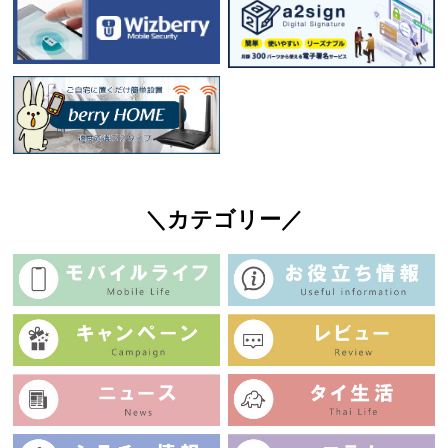
＼カテゴリー／