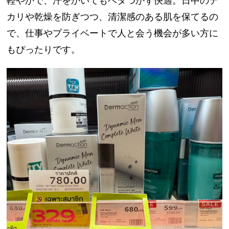
軽やかで、汗をかいてもベタつかず快適。日中のテ
カリや乾燥を防ぎつつ、清潔感のある肌を保てるの
で、仕事やプライベートで人と会う機会が多い方に
もぴったりです。