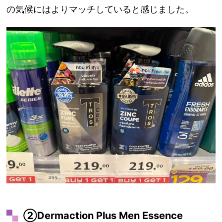
の気候にはよりマッチしていると感じました。
②Dermaction Plus Men Essence