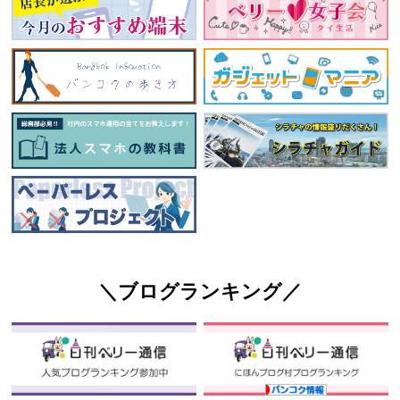
＼ブログランキング／