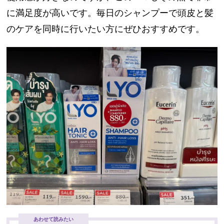
に満足度が高いです。毎日のシャンプーで頭皮と髪
のケアを同時に行いたい方にぜひおすすめです。
あわせて読みたい