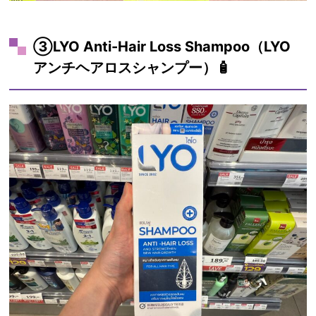
③LYO Anti-Hair Loss Shampoo（LYO
アンチヘアロスシャンプー）🧴