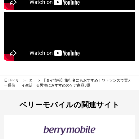
日刊ベリ
タ
【タイ情報】旅行者にもおすすめ！ワトソンズで買え
ー通信
イ生活
る男性におすすめのケア商品3選
ベリーモバイルの関連サイト