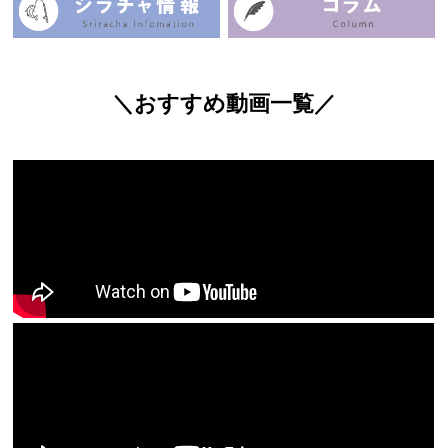
＼おすすめ動画一覧／