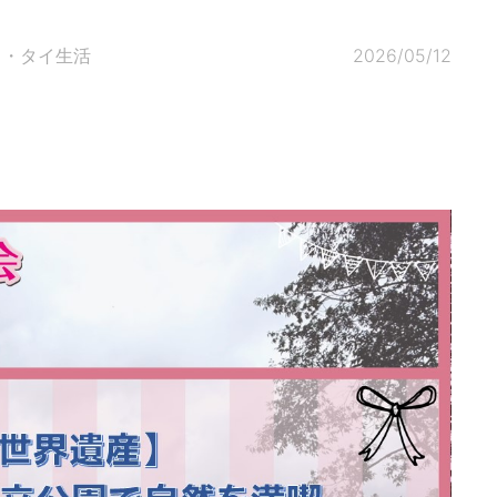
ク・タイ生活
2026/05/12