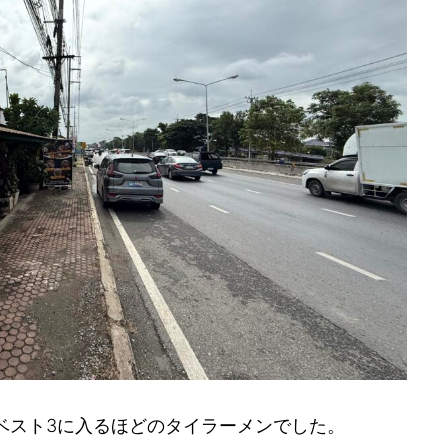
ベスト3に入るほどのタイラーメンでした。