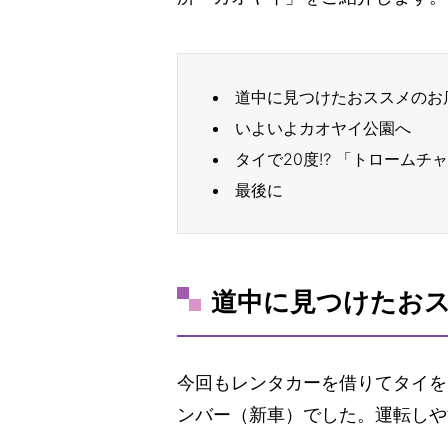
道中に見つけたおススメのお
いよいよカオヤイ公園へ
タイで20度⁉ 「トロームチ
最後に
道中に見つけたお
今回もレンタカーを借りてタイをド
ンバー（新車）でした。運転しや