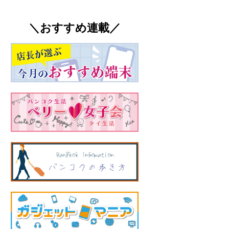
＼おすすめ連載／