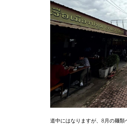
道中にはなりますが、8月の麺類