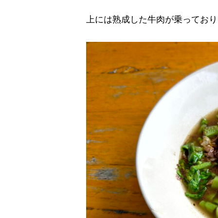
上には熟成した牛肉が乗っており