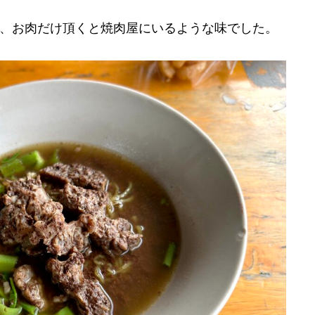
、お肉だけ頂くと焼肉屋にいるような味でした。