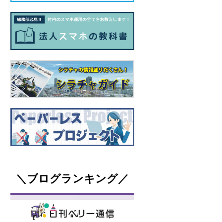
＼ブログランキング／