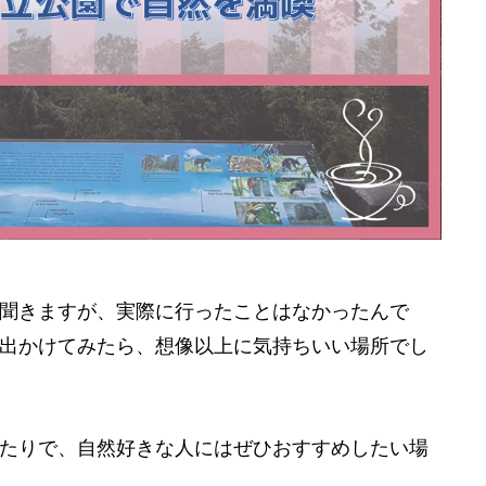
聞きますが、実際に行ったことはなかったんで
出かけてみたら、想像以上に気持ちいい場所でし
たりで、自然好きな人にはぜひおすすめしたい場