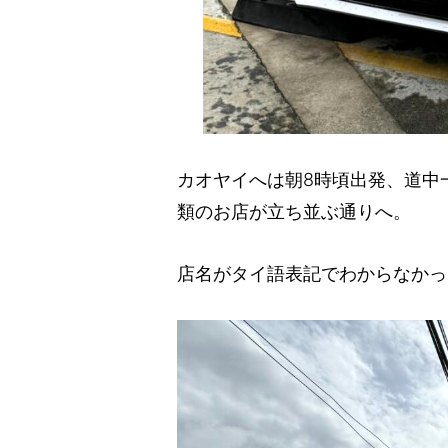
カオヤイへは朝8時頃出発、道中
類のお店が立ち並ぶ通りへ。
店名がタイ語表記でわからなかっ