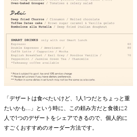
「デザートは食べたいけど、1人1つだとちょっと重
たいかも…」という時に、この頼み方だと食後に2
人で1つのデザートをシェアできるので、個人的に
すごくおすすめのオーダー方法です。