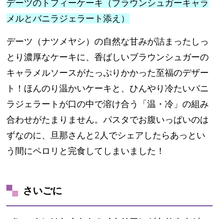
デーツのトフィーケーキ（ブラウンシュガーキャラ
メルとバニラジェラート添え）
デーツ（ナツメヤシ）の自然な甘みが詰まったしっ
とり濃厚なケーキに、香ばしいブラウンシュガーの
キャラメルソースがたっぷりかかった至福のデザー
ト！ほんのり温かいケーキと、ひんやり冷たいバニ
ラジェラートが口の中で溶け合う「温・冷」の組み
合わせがたまりません。パスタでお腹いっぱいのは
ずなのに、旦那さんと2人でシェアしたらあっとい
う間にペロリと完食してしまいました！
さいごに