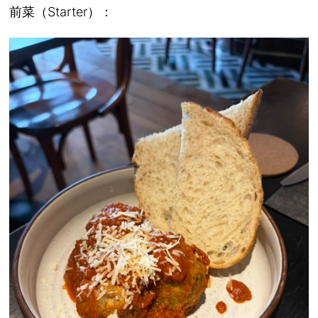
前菜（Starter）：