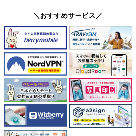
＼おすすめサービス／