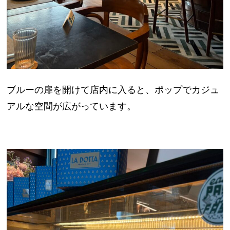
ブルーの扉を開けて店内に入ると、ポップでカジュ
アルな空間が広がっています。