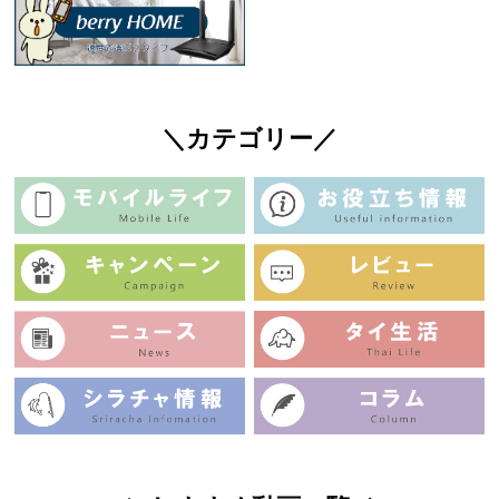
＼カテゴリー／