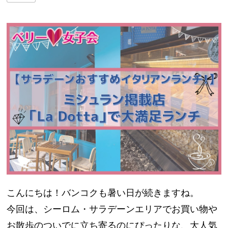
こんにちは！バンコクも暑い日が続きますね。
今回は、シーロム・サラデーンエリアでお買い物や
お散歩のついでに立ち寄るのにぴったりな、大人気