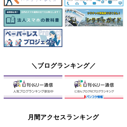
＼ブログランキング／
月間アクセスランキング