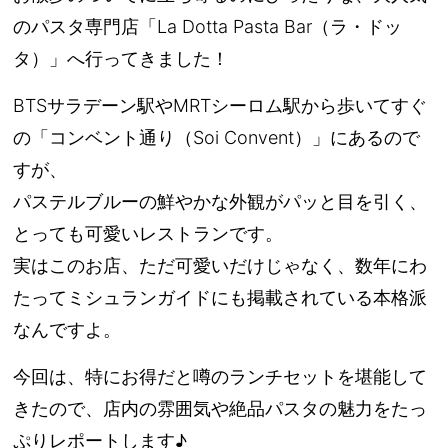
のパスタ専門店「La Dotta Pasta Bar（ラ・ドッ
タ）」へ行ってきました！
BTSサラデーン駅やMRTシーロム駅から歩いてすぐ
の「コンベント通り（Soi Convent）」にあるので
すが、
パステルブルーの鮮やかな外観がパッと目を引く、
とっても可愛いレストランです。
実はこのお店、ただ可愛いだけじゃなく、数年にわ
たってミシュランガイドにも掲載されている本格派
なんですよ。
今回は、特にお得だと噂のランチセットを堪能して
きたので、店内の雰囲気や絶品パスタの魅力をたっ
ぷりレポートします♪