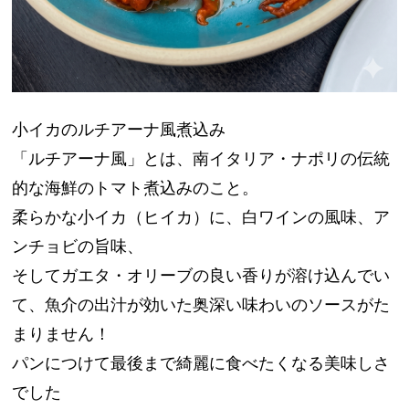
小イカのルチアーナ風煮込み
「ルチアーナ風」とは、南イタリア・ナポリの伝統
的な海鮮のトマト煮込みのこと。
柔らかな小イカ（ヒイカ）に、白ワインの風味、ア
ンチョビの旨味、
そしてガエタ・オリーブの良い香りが溶け込んでい
て、魚介の出汁が効いた奥深い味わいのソースがた
まりません！
パンにつけて最後まで綺麗に食べたくなる美味しさ
でした