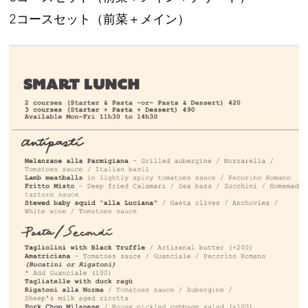
2コースセット（前菜＋メイン）