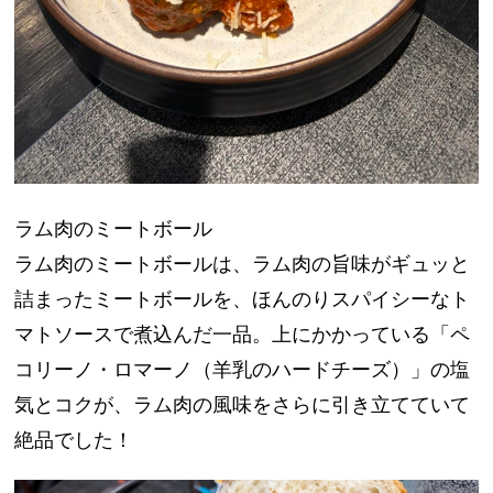
ラム肉のミートボール
ラム肉のミートボールは、ラム肉の旨味がギュッと
詰まったミートボールを、ほんのりスパイシーなト
マトソースで煮込んだ一品。上にかかっている「ペ
コリーノ・ロマーノ（羊乳のハードチーズ）」の塩
気とコクが、ラム肉の風味をさらに引き立てていて
絶品でした！