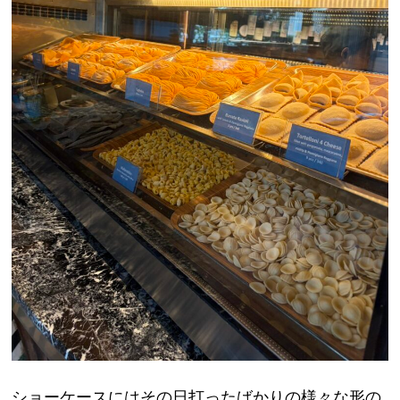
ショーケースにはその日打ったばかりの様々な形の