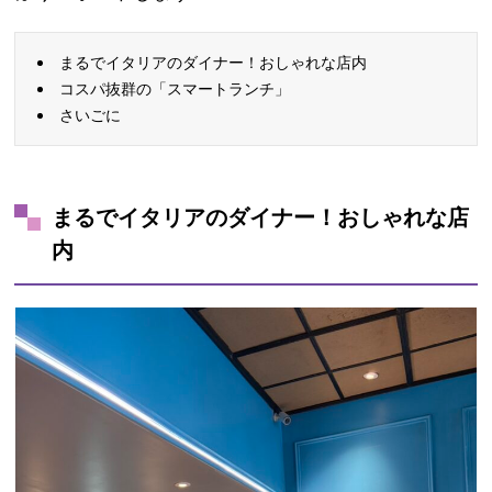
まるでイタリアのダイナー！おしゃれな店内
コスパ抜群の「スマートランチ」
さいごに
まるでイタリアのダイナー！おしゃれな店
内