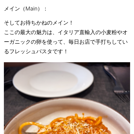
メイン（Main）：
そしてお待ちかねのメイン！
ここの最大の魅力は、イタリア直輸入の小麦粉やオ
ーガニックの卵を使って、毎日お店で手打ちしてい
るフレッシュパスタです！