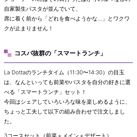
自家製生パスタが並んでいて、
席に着く前から「どれを食べようかな…」とワクワ
クが止まりません！
コスパ抜群の「スマートランチ」
La Dottaのランチタイム（11:30〜14:30）の目玉
は、なんといっても前菜やパスタを自分の好きに選
べる「スマートランチ」セット！
今回はシェアしていろいろな味を楽しめるように、
ちょっと工夫して以下の組み合わせで注文しまし
た。
3コースセット（前菜＋メイン＋デザート）