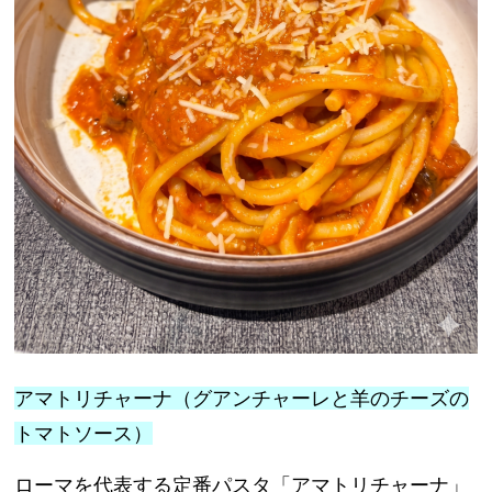
アマトリチャーナ（グアンチャーレと羊のチーズの
トマトソース）
ローマを代表する定番パスタ「アマトリチャーナ」