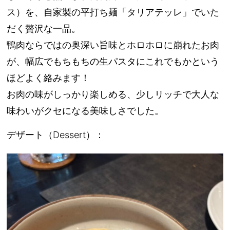
ス）を、自家製の平打ち麺「タリアテッレ」でいた
だく贅沢な一品。
鴨肉ならではの奥深い旨味とホロホロに崩れたお肉
が、幅広でもちもちの生パスタにこれでもかという
ほどよく絡みます！
お肉の味がしっかり楽しめる、少しリッチで大人な
味わいがクセになる美味しさでした。
デザート（Dessert）：