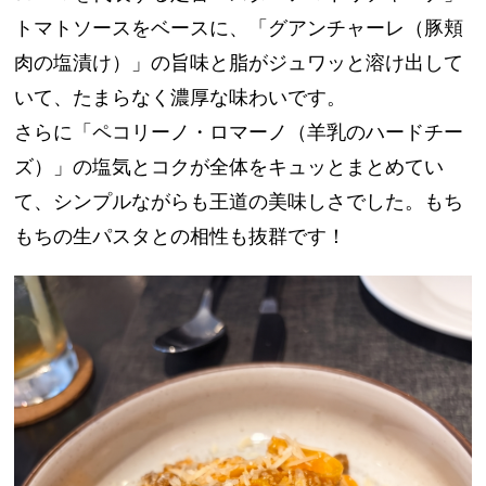
トマトソースをベースに、「グアンチャーレ（豚頬
肉の塩漬け）」の旨味と脂がジュワッと溶け出して
いて、たまらなく濃厚な味わいです。
さらに「ペコリーノ・ロマーノ（羊乳のハードチー
ズ）」の塩気とコクが全体をキュッとまとめてい
て、シンプルながらも王道の美味しさでした。もち
もちの生パスタとの相性も抜群です！