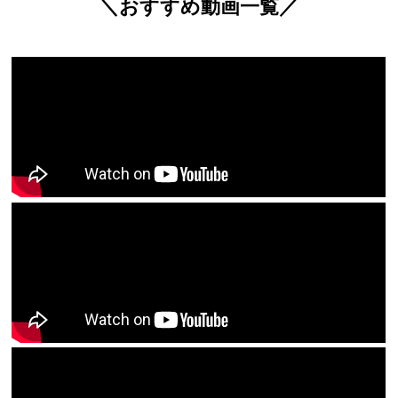
＼おすすめ動画一覧／