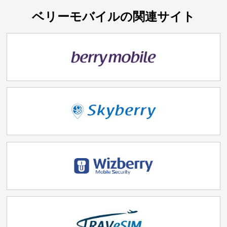
ベリーモバイルの関連サイト