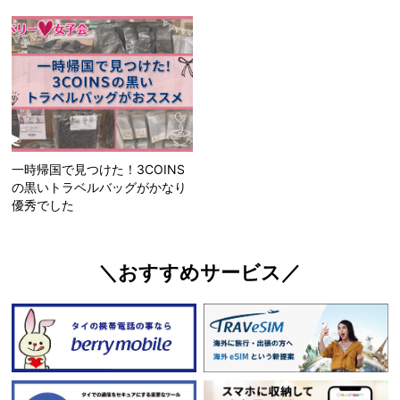
一時帰国で見つけた！3COINS
の黒いトラベルバッグがかなり
優秀でした
＼おすすめサービス／