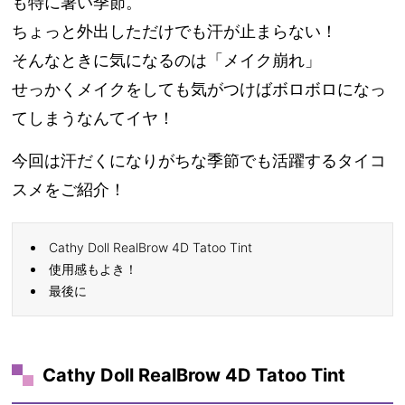
も特に暑い季節。
ちょっと外出しただけでも汗が止まらない！
そんなときに気になるのは「メイク崩れ」
せっかくメイクをしても気がつけばボロボロになっ
てしまうなんてイヤ！
今回は汗だくになりがちな季節でも活躍するタイコ
スメをご紹介！
Cathy Doll RealBrow 4D Tatoo Tint
使用感もよき！
最後に
Cathy Doll RealBrow 4D Tatoo Tint