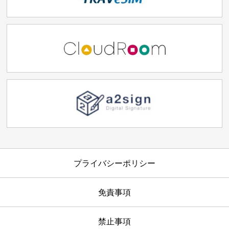
プライバシーポリシー
免責事項
禁止事項