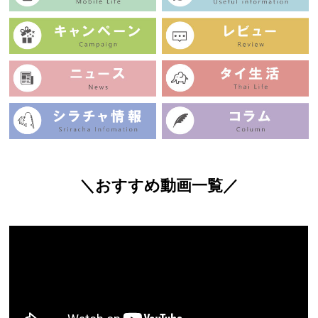
＼おすすめ動画一覧／