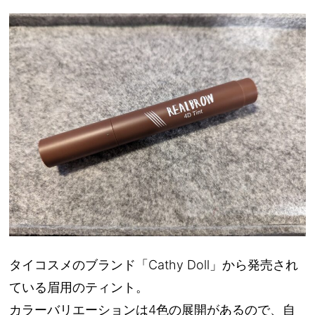
タイコスメのブランド「Cathy Doll」から発売され
ている眉用のティント。
カラーバリエーションは4色の展開があるので、自