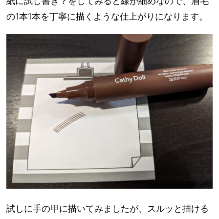
紙に試し書き？をしてみると線が細めなので、眉毛
の1本1本を丁寧に描くような仕上がりになります。
試しに手の甲に描いてみましたが、スルッと描ける