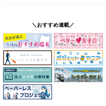
＼おすすめ連載／