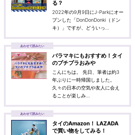
る？
2022年の9月9日にJ-Parkにオー
プンした「DonDonDonki（ドン
キ）」ですが、どういっ…
あわせて読みたい
バラマキにもおすすめ！タイ
のプチプラおみや
こんにちは。 先日、筆者は約3
年ぶりに一時帰国しました。
久々の日本の空気や友人に会え
ることが楽しみ…
あわせて読みたい
タイのAmazon！ LAZADA
で買い物をしてみる！