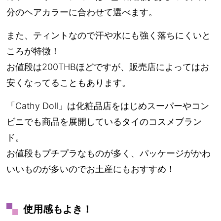
分のヘアカラーに合わせて選べます。
また、ティントなので汗や水にも強く落ちにくいと
ころが特徴！
お値段は200THBほどですが、販売店によってはお
安くなってることもあります。
「Cathy Doll」は化粧品店をはじめスーパーやコン
ビニでも商品を展開しているタイのコスメブラン
ド。
お値段もプチプラなものが多く、パッケージがかわ
いいものが多いのでお土産にもおすすめ！
使用感もよき！