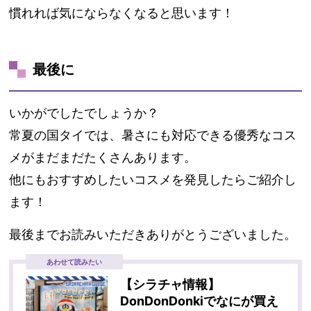
慣れれば気にならなくなると思います！
最後に
いかがでしたでしょうか？
常夏の国タイでは、暑さにも対応できる優秀なコス
メがまだまだたくさんあります。
他にもおすすめしたいコスメを発見したらご紹介し
ます！
最後までお読みいただきありがとうございました。
あわせて読みたい
【シラチャ情報】
DonDonDonkiでなにが買え