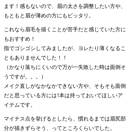
ます！感もないので、眉の太さを調整したい方や、
もともと眉が薄めの方にもピッタリ。
これなら眉毛を描くことが苦手だと感じていた方に
もおすすめ！
指でゴシゴシしてみましたが、ヨレたり薄くなるこ
ともありませんでした！！
（かなり落ちにくいので万が一失敗した時は面倒そ
うですが。。。）
メイク直しがなかなかできない方や、そもそも面倒
だと思っている方には1本は持っておいてほしいア
イテムです。
マイナス点を挙げるとしたら、慣れるまでは眉尻部
分が描きずらそう、ってところくらいでした。