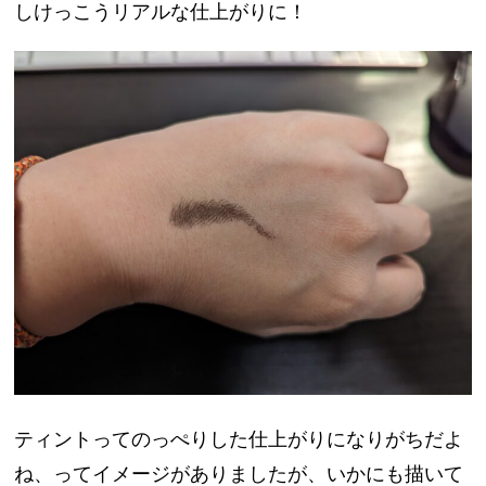
しけっこうリアルな仕上がりに！
ティントってのっぺりした仕上がりになりがちだよ
ね、ってイメージがありましたが、いかにも描いて