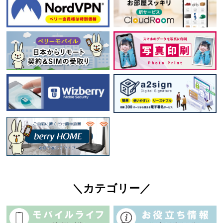
＼カテゴリー／