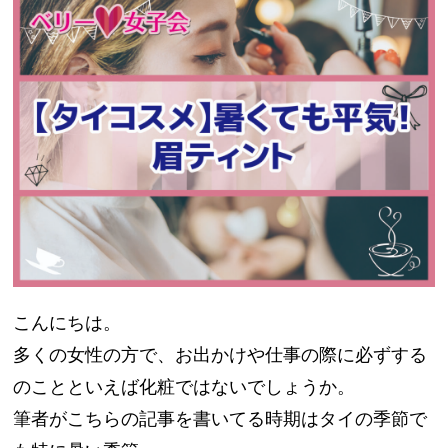
こんにちは。
多くの女性の方で、お出かけや仕事の際に必ずする
のことといえば化粧ではないでしょうか。
筆者がこちらの記事を書いてる時期はタイの季節で