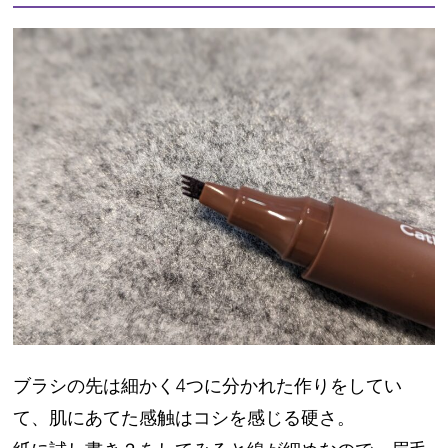
ブラシの先は細かく4つに分かれた作りをしてい
て、肌にあてた感触はコシを感じる硬さ。