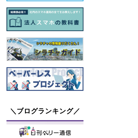
＼ブログランキング／