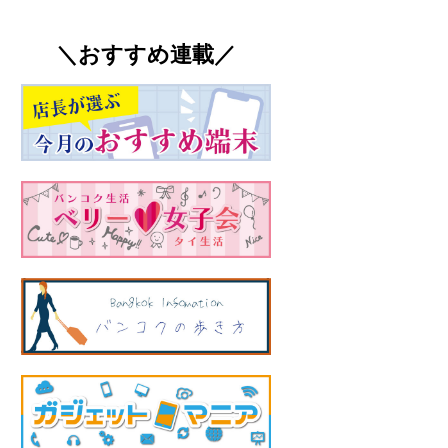
＼おすすめ連載／