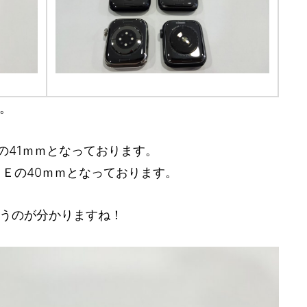
。
の41ｍｍとなっております。
ＳＥの40ｍｍとなっております。
うのが分かりますね！