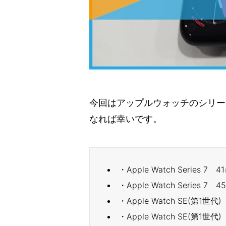
今回はアップルウォッチのシリー
なれば幸いです。
・Apple Watch Series 
・Apple Watch Series
・Apple Watch SE(第
・Apple Watch SE(第