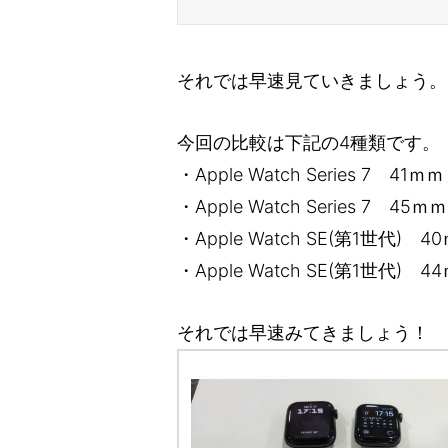
それでは早速見ていきましょう。
今回の比較は下記の4種類です。
・Apple Watch Series 7 
・Apple Watch Series 7 
・Apple Watch SE(第1世代
・Apple Watch SE(第1世代
それでは早速みてきましょう！