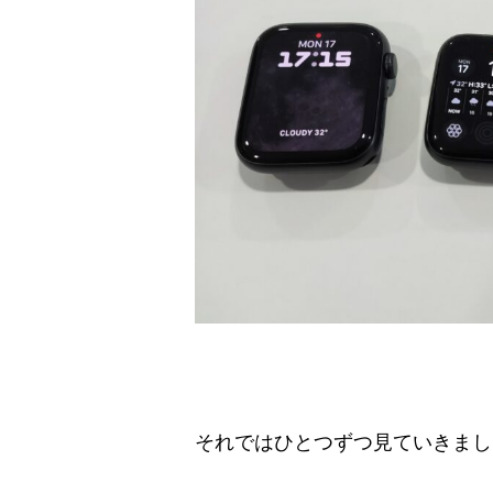
それではひとつずつ見ていきまし