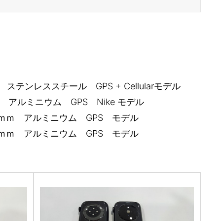
41ｍｍ ステンレススチール GPS + Cellularモデル
45ｍｍ アルミニウム GPS Nike モデル
) 40ｍｍ アルミニウム GPS モデル
) 44ｍｍ アルミニウム GPS モデル