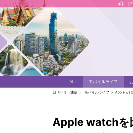
【
ALL
モバイルライフ
日刊ベリー通信
モバイルライフ
Apple 
Apple wat