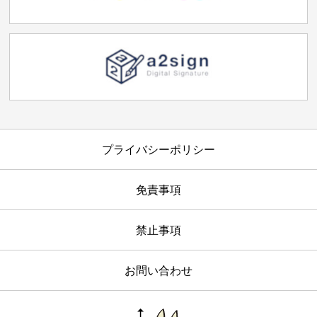
プライバシーポリシー
免責事項
禁止事項
お問い合わせ