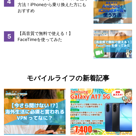
4
方法！iPhoneから乗り換えた方にも
おすすめ
【高音質で無料で使える！】
5
FaceTimeを使ってみた
モバイルライフの新着記事