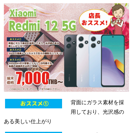
背面にガラス素材を採
用しており、光沢感の
ある美しい仕上がり