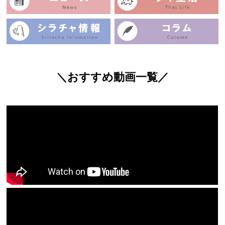
＼おすすめ動画一覧／