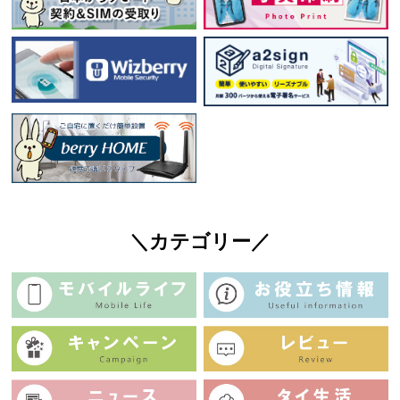
＼カテゴリー／