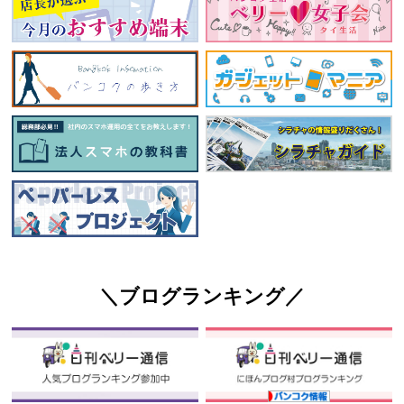
＼ブログランキング／