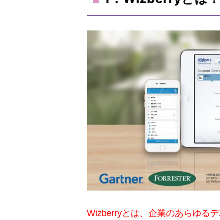
Wizberryとは、企業のあらゆ