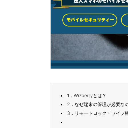
1．Wizberryとは？
2．なぜ端末の管理が必要な
3．リモートロック・ワイプ