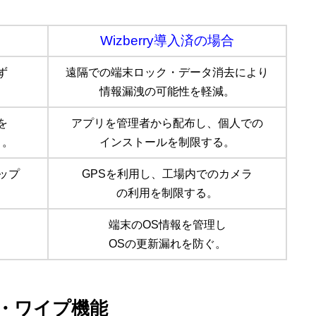
Wizberry導入済の場合
ず
遠隔での端末ロック・データ消去により
情報漏洩の可能性を軽減。
を
アプリを管理者から配布し、個人での
う。
インストールを制限する。
ップ
GPSを利用し、工場内でのカメラ
。
の利用を制限する。
端末のOS情報を管理し
OSの更新漏れを防ぐ。
・ワイプ機能