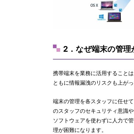
2．なぜ端末の管理
携帯端末を業務に活用することは
ともに情報漏洩のリスクも上がっ
端末の管理を各スタッフに任せて
のスタッフのセキュリティ意識や
ソフトウェアを使わずに人力で管
理が困難になります。