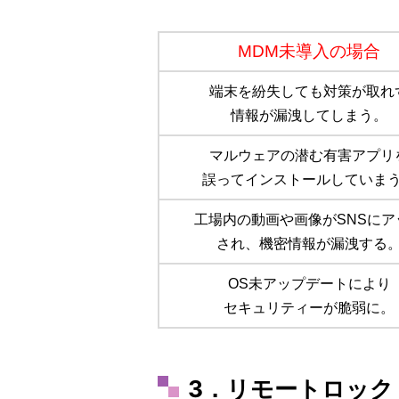
_
MDM未導入の場合
端末を紛失しても対策が取れ
情報が漏洩してしまう。
マルウェアの潜む有害アプリ
誤ってインストールしていま
工場内の動画や画像がSNSにア
され、機密情報が漏洩する
OS未アップデートにより
セキュリティーが脆弱に。
3．リモートロック