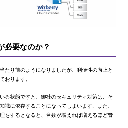
が必要なのか？
当たり前のようになりましたが、利便性の向上と
ております。
いる状態ですと、御社のセキュリティ対策は、そ
知識に依存することになってしまいます。また、
理をするとなると、台数が増えれば増えるほど管