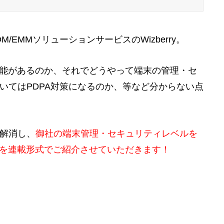
/EMMソリューションサービスのWizberry。
んな機能があるのか、それでどうやって端末の管理・セ
いてはPDPA対策になるのか、等など分からない点
解消し、
御社の端末管理・セキュリティレベルを
の機能を連載形式でご紹介させていただきます！
？