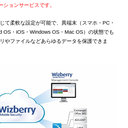
ューションサービスです。
じて柔軟な設定が可能で、異端末（スマホ・PC・
OS・iOS・Windows OS・Mac OS）の状態でも
リやファイルなどあらゆるデータを保護できま