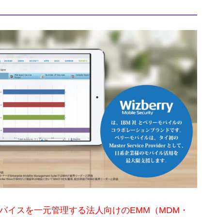
るデバイスを一元管理する法人向けのEMM（MDM・