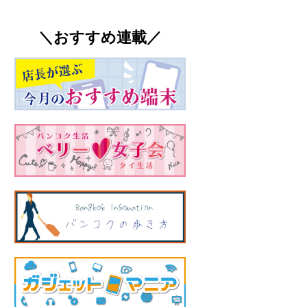
＼おすすめ連載／