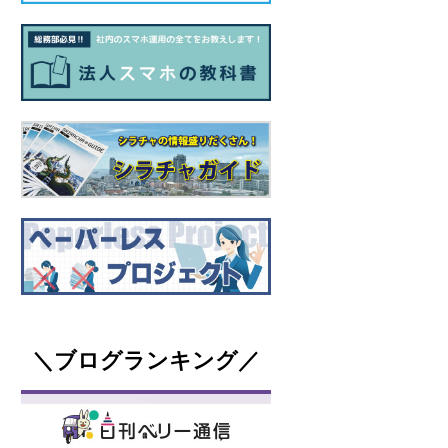
＼ブログランキング／