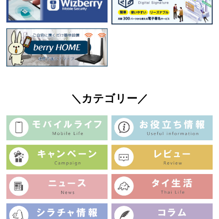
＼カテゴリー／