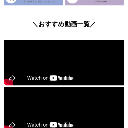
＼おすすめ動画一覧／