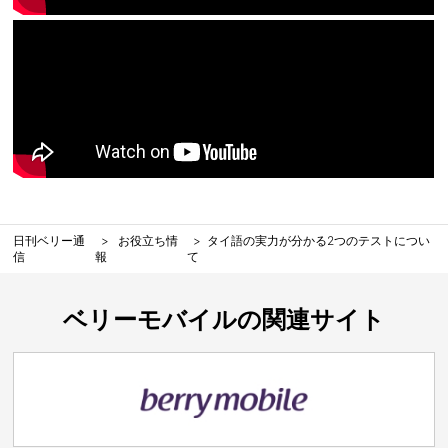
日刊ベリー通
お役立ち情
タイ語の実力が分かる2つのテストについ
信
報
て
ベリーモバイルの関連サイト