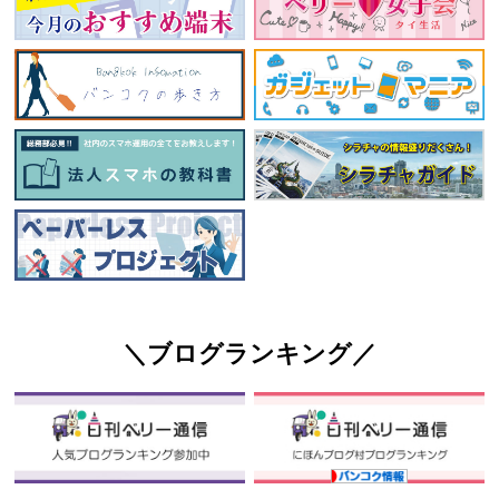
＼ブログランキング／