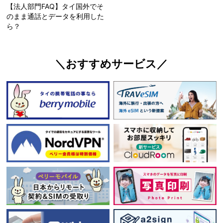
【法人部門FAQ】タイ国外でそ
のまま通話とデータを利用した
ら？
＼おすすめサービス／