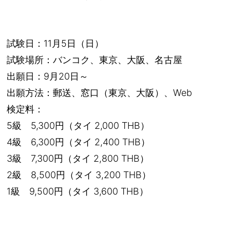
試験日：11月5日（日）
試験場所：バンコク、東京、大阪、名古屋
出願日：9月20日～
出願方法：郵送、窓口（東京、大阪）、Web
検定料：
5級 5,300円（タイ 2,000 THB）
4級 6,300円（タイ 2,400 THB）
3級 7,300円（タイ 2,800 THB）
2級 8,500円（タイ 3,200 THB）
1級 9,500円（タイ 3,600 THB）