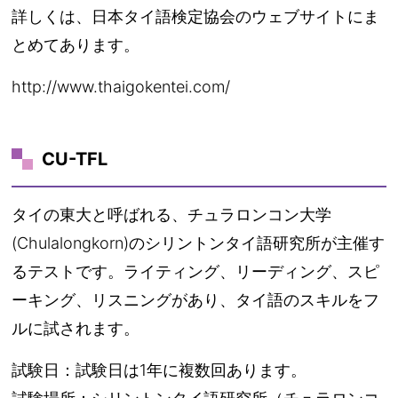
詳しくは、日本タイ語検定協会のウェブサイトにま
とめてあります。
http://www.thaigokentei.com/
CU-TFL
タイの東大と呼ばれる、チュラロンコン大学
(Chulalongkorn)のシリントンタイ語研究所が主催す
るテストです。ライティング、リーディング、スピ
ーキング、リスニングがあり、タイ語のスキルをフ
ルに試されます。
試験日：試験日は1年に複数回あります。