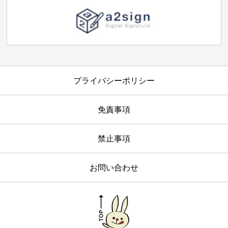
プライバシーポリシー
免責事項
禁止事項
お問い合わせ