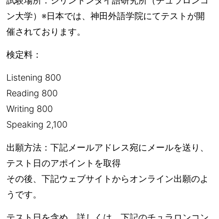
試験場所：シリントンタイ語研究所（チュラロンコ
ン大学）※日本では、神田外語学院にてテストが開
催されております。
検定料：
Listening 800
Reading 800
Writing 800
Speaking 2,100
出願方法：下記メールアドレス宛にメールを送り、
テスト日のアポイントを取得
その後、下記ウェブサイトからオンライン出願のよ
うです。
テスト日を含め、詳しくは、下記のチュラロンコン