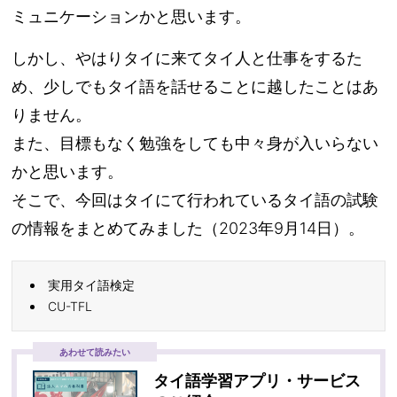
ミュニケーションかと思います。
しかし、やはりタイに来てタイ人と仕事をするた
め、少しでもタイ語を話せることに越したことはあ
りません。
また、目標もなく勉強をしても中々身が入いらない
かと思います。
そこで、今回はタイにて行われているタイ語の試験
の情報をまとめてみました（2023年9月14日）。
実用タイ語検定
CU-TFL
あわせて読みたい
タイ語学習アプリ・サービス