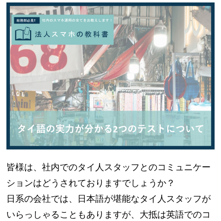
皆様は、社内でのタイ人スタッフとのコミュニケー
ションはどうされておりますでしょうか？
日系の会社では、日本語が堪能なタイ人スタッフが
いらっしゃることもありますが、大抵は英語でのコ