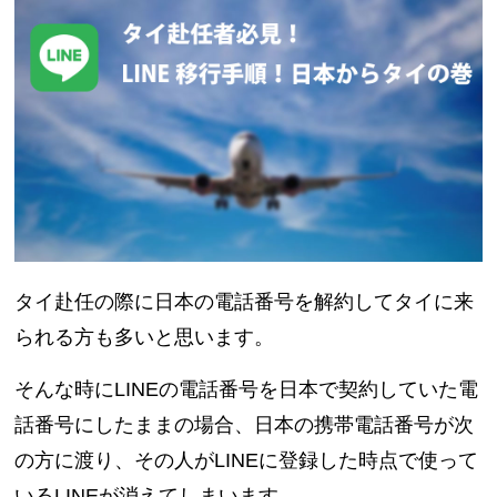
タイ赴任の際に日本の電話番号を解約してタイに来
られる方も多いと思います。
そんな時にLINEの電話番号を日本で契約していた電
話番号にしたままの場合、日本の携帯電話番号が次
の方に渡り、その人がLINEに登録した時点で使って
いるLINEが消えてしまいます。