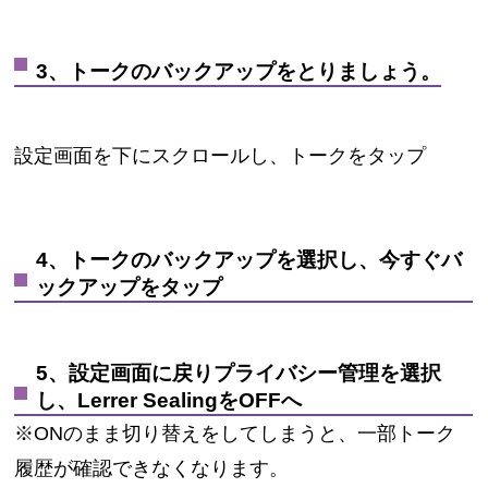
3、トークのバックアップをとりましょう。
設定画面を下にスクロールし、トークをタップ
4、トークのバックアップを選択し、今すぐバ
ックアップをタップ
5、設定画面に戻りプライバシー管理を選択
し、Lerrer SealingをOFFへ
※ONのまま切り替えをしてしまうと、一部トーク
履歴が確認できなくなります。