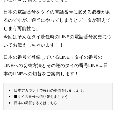
日本の電話番号をタイの電話番号に変える必要があ
るのですが、適当にやってしまうとデータが消えて
しまう可能性も。
今回はそんなタイ赴任時のLINEの電話番号変更につ
いてお伝えしちゃいます！！
日本の番号で登録しているLINE→タイの番号の
LINEへの切替方法とその逆のタイの番号LINE→日
本のLINEへの切替をご案内します！
日本アカウントで移行の準備をしましょう。
■タイの番号へ切り替えましょう
日本の帰任する方はこちら