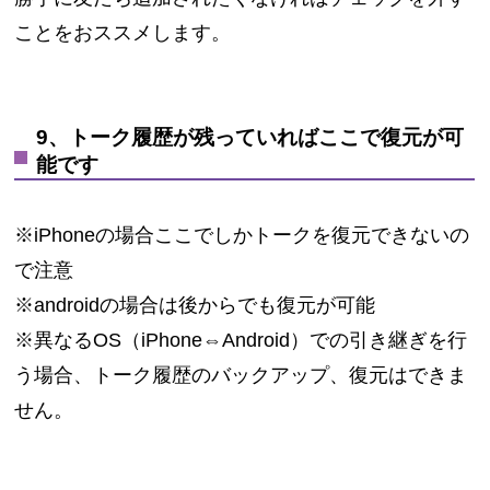
ことをおススメします。
9、トーク履歴が残っていればここで復元が可
能です
※iPhoneの場合ここでしかトークを復元できないの
で注意
※androidの場合は後からでも復元が可能
※異なるOS（iPhone⇔Android）での引き継ぎを行
う場合、
トーク履歴のバックアップ、復元はできま
せん。