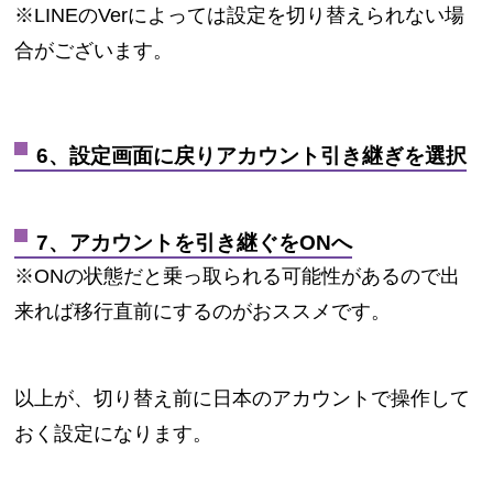
※LINEのVerによっては設定を切り替えられない場
合がございます。
6、設定画面に戻りアカウント引き継ぎを選択
7、アカウントを引き継ぐをONへ
※ONの状態だと乗っ取られる可能性があるので出
来れば移行直前にするのがおススメです。
以上が、切り替え前に日本のアカウントで操作して
おく設定になります。