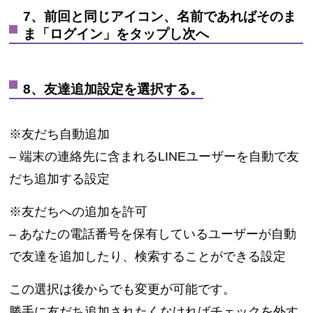
7、前回と同じアイコン、名前であればそのま
ま「ログイン」をタップし次へ
8、友達追加設定を選択する。
※友だち自動追加
– 端末の連絡先に含まれるLINEユーザーを自動で友
だち追加する設定
※友だちへの追加を許可
– あなたの電話番号を保有しているユーザーが自動
で友達を追加したり、検索することができる設定
この選択は後からでも変更が可能です。
勝手に友だち追加されたくなければチェックを外す