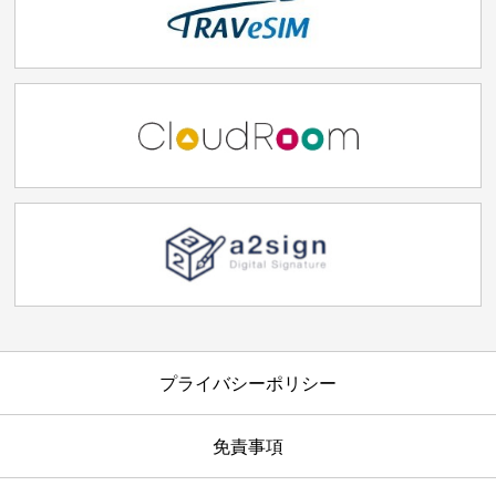
プライバシーポリシー
免責事項