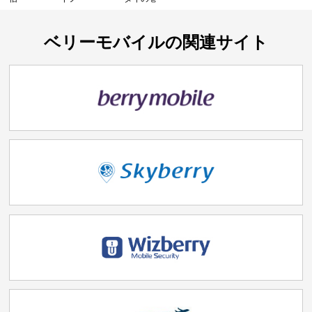
ベリーモバイルの関連サイト