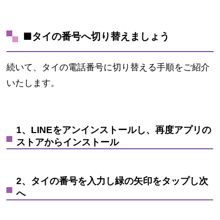
■タイの番号へ切り替えましょう
続いて、タイの電話番号に切り替える手順をご紹介
いたします。
1、LINEをアンインストールし、再度アプリの
ストアからインストール
2、タイの番号を入力し緑の矢印をタップし次
へ