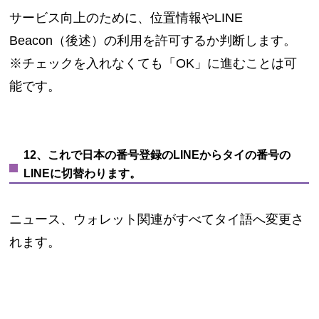
サービス向上のために、位置情報やLINE
Beacon（後述）の利用を許可するか判断します。
※チェックを入れなくても「OK」に進むことは可
能です。
12、これで日本の番号登録のLINEからタイの番号の
LINEに切替わります。
ニュース、ウォレット関連がすべてタイ語へ変更さ
れます。