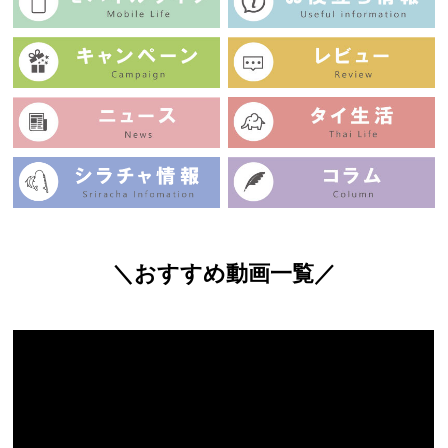
＼おすすめ動画一覧／