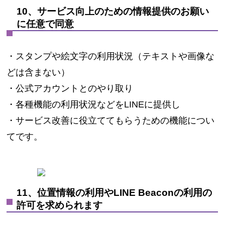
10、サービス向上のための情報提供のお願い
に任意で同意
・スタンプや絵文字の利用状況（テキストや画像な
どは含まない）
・公式アカウントとのやり取り
・各種機能の利用状況などをLINEに提供し
・サービス改善に役立ててもらうための機能につい
てです。
11、位置情報の利用やLINE Beaconの利用の
許可を求められます