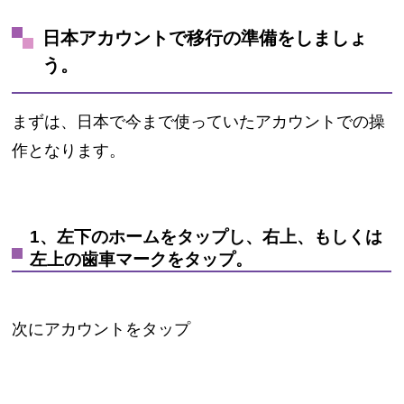
日本アカウントで移行の準備をしましょ
う。
まずは、日本で今まで使っていたアカウントでの操
作となります。
1、左下のホームをタップし、右上、もしくは
左上の歯車マークをタップ。
次にアカウントをタップ