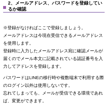
2、メールアドレス、パスワードを登録してい
るか確認
※登録がなければここで登録しましょう。
メールアドレスは今現在受信できるメールアドレス
を使用します。
登録時に入力したメールアドレス宛に確認メールが
届くのでメール本文に記載されている認証番号を入
力してアドレスを登録します。
パスワードはLINEの移行時や複数端末で利用する際
のログイン以外は使用しないです。
忘れてしまっても、メールが受信できる環境であれ
ば、変更ができます。