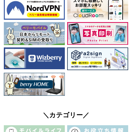
＼カテゴリー／