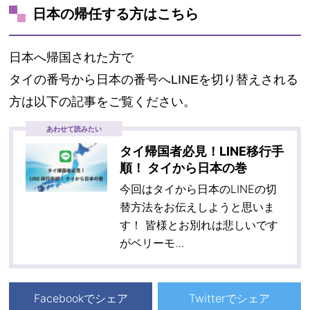
日本の帰任する方はこちら
日本へ帰国された方で
タイの番号から日本の番号へLINEを切り替えされる
方は以下の記事をご覧ください。
あわせて読みたい
タイ帰国者必見！LINE移行手
順！ タイから日本の巻
今回はタイから日本のLINEの切
替方法をお伝えしようと思いま
す！ 皆様とお別れは悲しいです
がベリーモ…
Facebookでシェア
Twitterでシェア