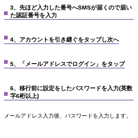
3、先ほど入力した番号へSMSが届くので届い
た認証番号を入力
4、アカウントを引き継ぐをタップし次へ
5、「メールアドレスでログイン」をタップ
6、移行前に設定をしたパスワードを入力(英数
字6桁以上)
メールアドレス入力後、パスワードを入力します。