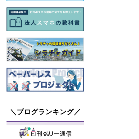
＼ブログランキング／