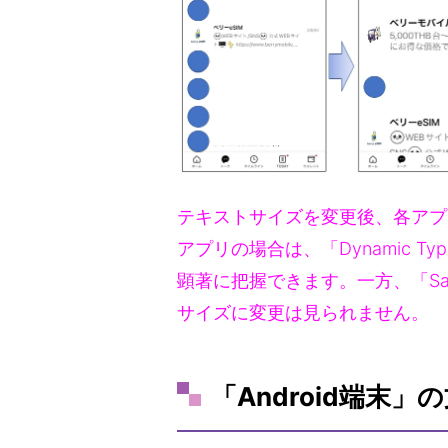
テキストサイズを変更後、各アプ
アプリの場合は、「Dynamic 
顕著に把握できます。一方、「Saf
サイズに変更は見られません。
「Android端末