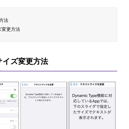
更方法
イズ変更方法
字サイズ変更方法