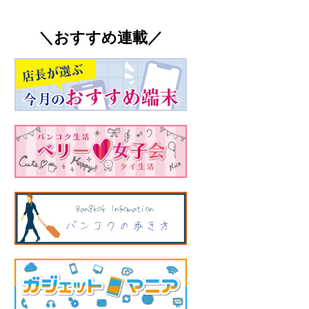
＼おすすめ連載／