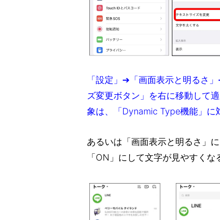
「設定」➔「画面表示と明るさ」
ズ変更ボタン」を右に移動して適
象は、「Dynamic Type機
あるいは「画面表示と明るさ」に
「ON」にして文字が見やすくな