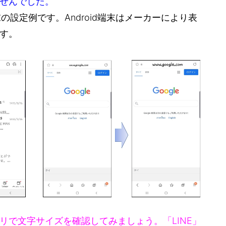
せんでした。
」端末の設定例です。Android端末はメーカーにより表
す。
リで文字サイズを確認してみましょう。「LINE」