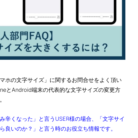
マホの文字サイズ」に関するお問合せをよく頂い
neとAndroid端末の代表的な文字サイズの変更方
。
み辛くなった」と言うUSER様の場合、「文字サイ
ら良いのか？」と言う時のお役立ち情報です。