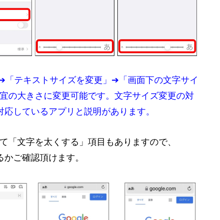
➔「テキストサイズを変更」➔「画面下の文字サイ
宜の大きさに変更可能です。文字サイズ変更の対
能」に対応しているアプリと説明があります。
て「文字を太くする」項目もありますので、
るかご確認頂けます。