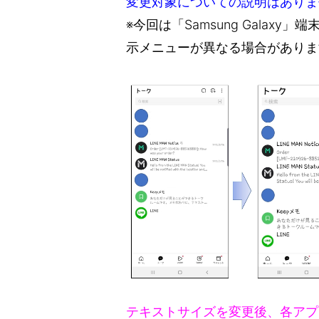
変更対象についての説明はありま
※今回は「Samsung Galaxy
示メニューが異なる場合がありま
テキストサイズを変更後、各アプ