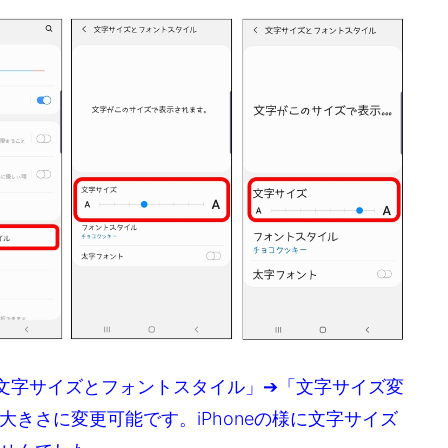
文字サイズとフォントスタイル」➔「文字サイズ変
きさに変更可能です。iPhoneの様に文字サイズ