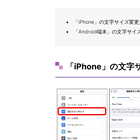
「iPhone」の文字サイズ変
「Android端末」の文字サ
「iPhone」の文