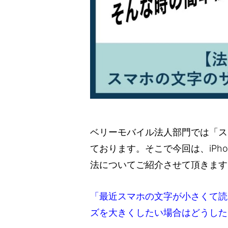
ベリーモバイル法人部門では「ス
ております。そこで今回は、iPho
法についてご紹介させて頂きます
「最近スマホの文字が小さくて読
ズを大きくしたい場合はどうした