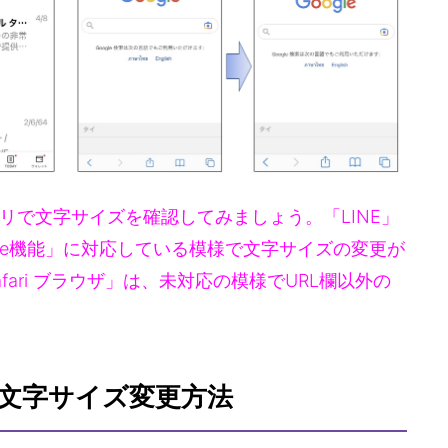
リで文字サイズを確認してみましょう。「LINE」
Type機能」に対応している模様で文字サイズの変更が
ari ブラウザ」は、未対応の模様でURL欄以外の
」の文字サイズ変更方法