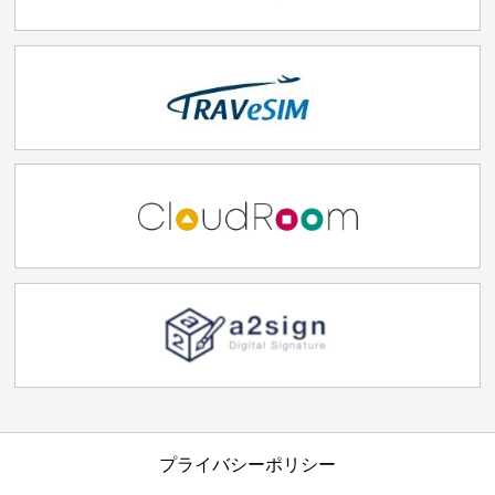
プライバシーポリシー