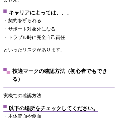
キャリアによっては、、、
・契約を断られる
・サポート対象外になる
・トラブル時に完全自己責任
といったリスクがあります。
技適マークの確認方法（初心者でもでき
る）
実機での確認方法
以下の場所をチェックしてください。
・本体背面や側面