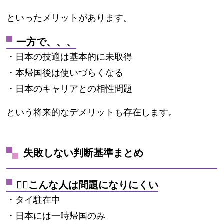
といったメリットがあります。
一方で、、、
・日本の技適は基本的に未取得
・本帰国後は使いづらくなる
・日本のキャリアとの相性問題
という将来的なデメリットも存在します。
失敗しない判断基準まとめ
🙆‍♂️こんな人は問題になりにくい
・タイ駐在中
・日本には一時帰国のみ