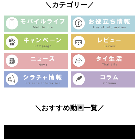
＼カテゴリー／
＼おすすめ動画一覧／