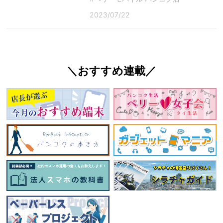
2023/07/22
＼おすすめ連載／