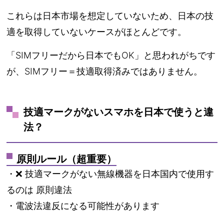
これらは日本市場を想定していないため、日本の技
適を取得していないケースがほとんどです。
「SIMフリーだから日本でもOK」と思われがちです
が、SIMフリー＝技適取得済みではありません。
技適マークがないスマホを日本で使うと違
法？
原則ルール（超重要）
・❌ 技適マークがない無線機器を日本国内で使用す
るのは 原則違法
・電波法違反になる可能性があります