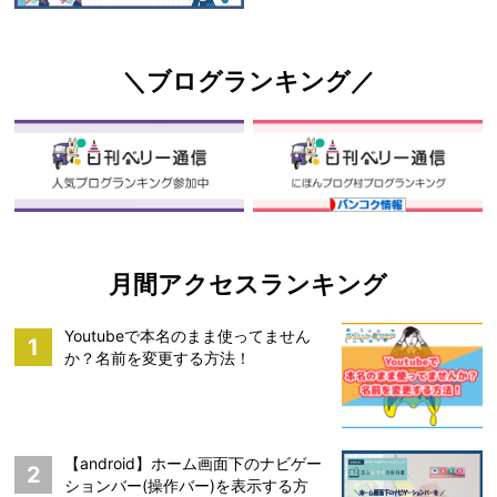
＼ブログランキング／
月間アクセスランキング
Youtubeで本名のまま使ってません
1
か？名前を変更する方法！
【android】ホーム画面下のナビゲー
2
ションバー(操作バー)を表示する方