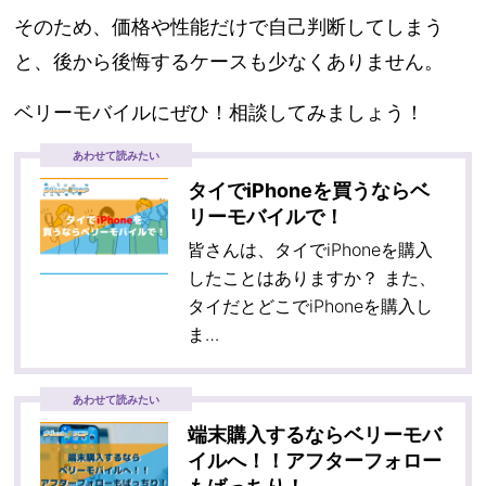
そのため、価格や性能だけで自己判断してしまう
と、後から後悔するケースも少なくありません。
ベリーモバイルにぜひ！相談してみましょう！
あわせて読みたい
タイでiPhoneを買うならベ
リーモバイルで！
皆さんは、タイでiPhoneを購入
したことはありますか？ また、
タイだとどこでiPhoneを購入し
ま…
あわせて読みたい
端末購入するならベリーモバ
イルへ！！アフターフォロー