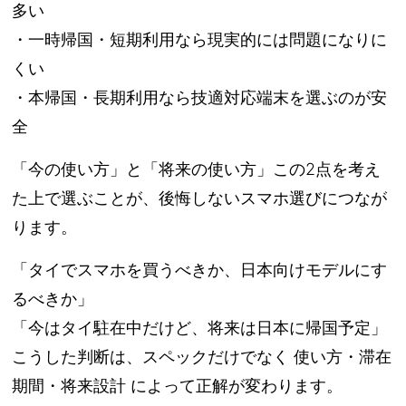
多い
・一時帰国・短期利用なら現実的には問題になりに
くい
・本帰国・長期利用なら技適対応端末を選ぶのが安
全
「今の使い方」と「将来の使い方」この2点を考え
た上で選ぶことが、後悔しないスマホ選びにつなが
ります。
「タイでスマホを買うべきか、日本向けモデルにす
るべきか」
「今はタイ駐在中だけど、将来は日本に帰国予定」
こうした判断は、スペックだけでなく 使い方・滞在
期間・将来設計 によって正解が変わります。