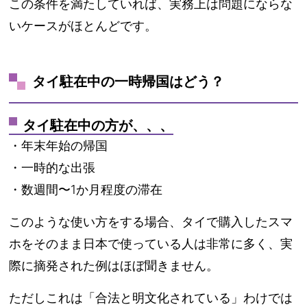
この条件を満たしていれば、実務上は問題にならな
いケースがほとんどです。
タイ駐在中の一時帰国はどう？
タイ駐在中の方が、、、
・年末年始の帰国
・一時的な出張
・数週間〜1か月程度の滞在
このような使い方をする場合、タイで購入したスマ
ホをそのまま日本で使っている人は非常に多く、実
際に摘発された例はほぼ聞きません。
ただしこれは「合法と明文化されている」わけでは