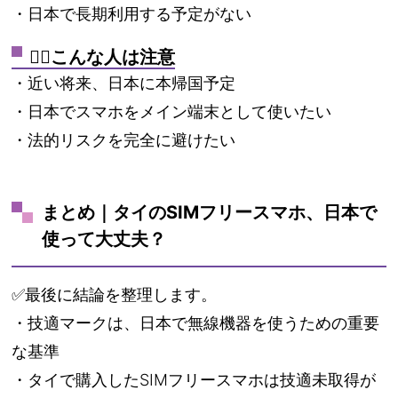
・日本で長期利用する予定がない
🙅‍♂️こんな人は注意
・近い将来、日本に本帰国予定
・日本でスマホをメイン端末として使いたい
・法的リスクを完全に避けたい
まとめ｜タイのSIMフリースマホ、日本で
使って大丈夫？
✅最後に結論を整理します。
・技適マークは、日本で無線機器を使うための重要
な基準
・タイで購入したSIMフリースマホは技適未取得が