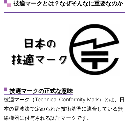
技適マークとは？なぜそんなに重要なのか
技適マークの正式な意味
技適マーク（Technical Conformity Mark）とは、日
本の電波法で定められた技術基準に適合している無
線機器に付与される認証マークです。