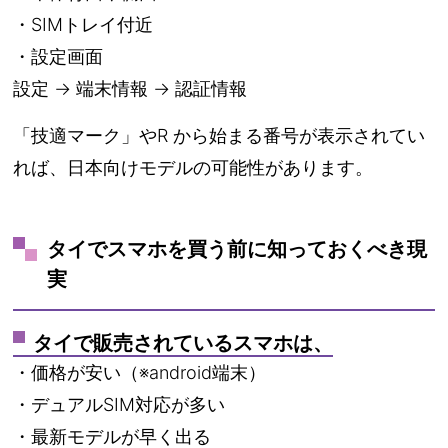
・SIMトレイ付近
・設定画面
設定 → 端末情報 → 認証情報
「技適マーク」やR から始まる番号が表示されてい
れば、日本向けモデルの可能性があります。
タイでスマホを買う前に知っておくべき現
実
タイで販売されているスマホは、
・価格が安い（※android端末）
・デュアルSIM対応が多い
・最新モデルが早く出る