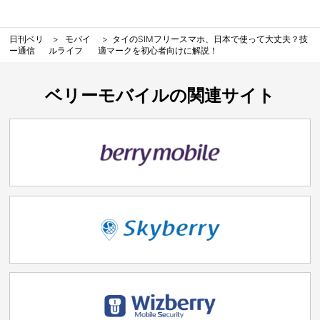
日刊ベリ
モバイ
タイのSIMフリースマホ、日本で使って大丈夫？技
ー通信
ルライフ
適マークを初心者向けに解説！
ベリーモバイルの関連サイト