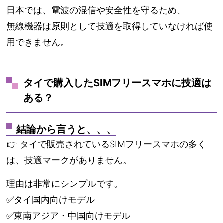
日本では、電波の混信や安全性を守るため、
無線機器は原則として技適を取得していなければ使
用できません。
タイで購入したSIMフリースマホに技適は
ある？
結論から言うと、、、
👉 タイで販売されているSIMフリースマホの多く
は、技適マークがありません。
理由は非常にシンプルです。
✅タイ国内向けモデル
✅東南アジア・中国向けモデル