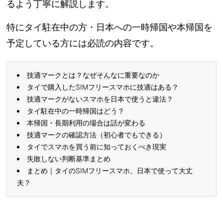
るよう丁寧に解説します。
特にタイ駐在中の方・日本への一時帰国や本帰国を
予定している方には必読の内容です。
技適マークとは？なぜそんなに重要なのか
タイで購入したSIMフリースマホに技適はある？
技適マークがないスマホを日本で使うと違法？
タイ駐在中の一時帰国はどう？
本帰国・長期利用の場合は話が変わる
技適マークの確認方法（初心者でもできる）
タイでスマホを買う前に知っておくべき現実
失敗しない判断基準まとめ
まとめ｜タイのSIMフリースマホ、日本で使って大丈
夫？