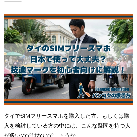
タイでSIMフリースマホを購入した方、もしくは購
入を検討している方の中には、こんな疑問を持つ人
が多いのではないでしょうか。