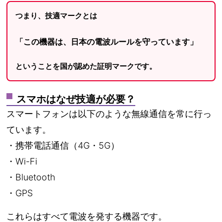
つまり、技適マークとは
「この機器は、日本の電波ルールを守っています」
ということを国が認めた証明マークです。
スマホはなぜ技適が必要？
スマートフォンは以下のような無線通信を常に行っ
ています。
・携帯電話通信（4G・5G）
・Wi-Fi
・Bluetooth
・GPS
これらはすべて電波を発する機器です。