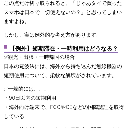
この点だけ切り取られると、「じゃあタイで買った
スマホは日本で一切使えないの？」と思ってしまい
ますよね。
しかし、実は例外的な考え方があります。
【例外】短期滞在・一時利用はどうなる？
✅観光・出張・一時帰国の場合
日本の電波法には、海外から持ち込んだ無線機器の
短期使用について、柔軟な解釈がされています。
✅一般的には、、、
・90日以内の短期利用
・海外向け端末で、FCCやCEなどの国際認証を取得
している