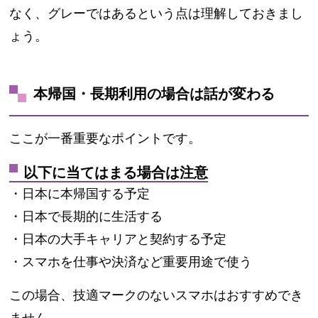
なく、グレーではあるという点は理解しておきまし
ょう。
本帰国・長期利用の場合は話が変わる
ここが一番重要なポイントです。
以下に当てはまる場合は注意
・日本に本帰国する予定
・日本で長期的に生活する
・日本の大手キャリアと契約する予定
・スマホを仕事や決済など重要用途で使う
この場合、技適マークのないスマホはおすすめでき
ません。