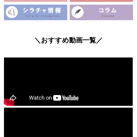
＼おすすめ動画一覧／