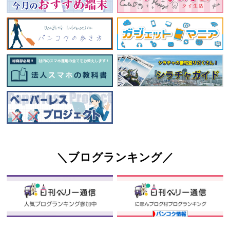
＼ブログランキング／