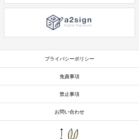
プライバシーポリシー
免責事項
禁止事項
お問い合わせ