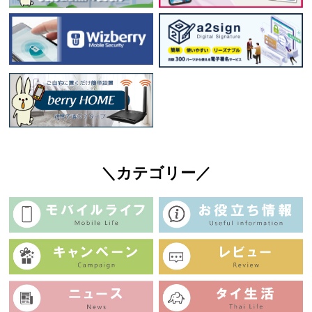
＼カテゴリー／