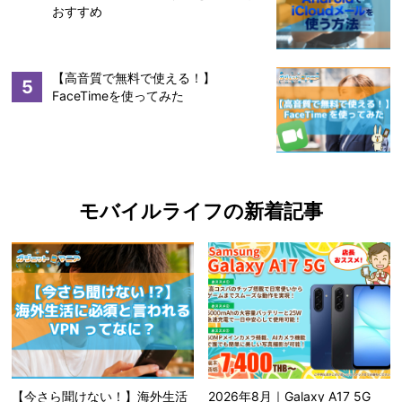
おすすめ
【高音質で無料で使える！】
5
FaceTimeを使ってみた
モバイルライフの新着記事
【今さら聞けない！】海外生活
2026年8月｜Galaxy A17 5G