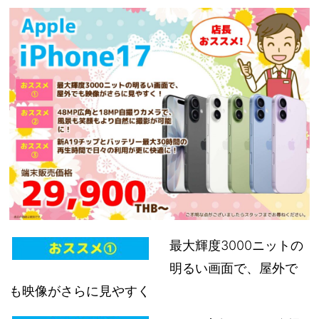
最大輝度3000ニットの
明るい画面で、屋外で
も映像がさらに見やすく