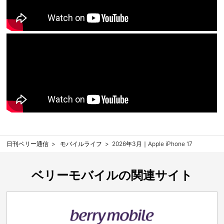
日刊ベリー通信
モバイルライフ
2026年3月｜Apple iPhone 17
ベリーモバイルの関連サイト