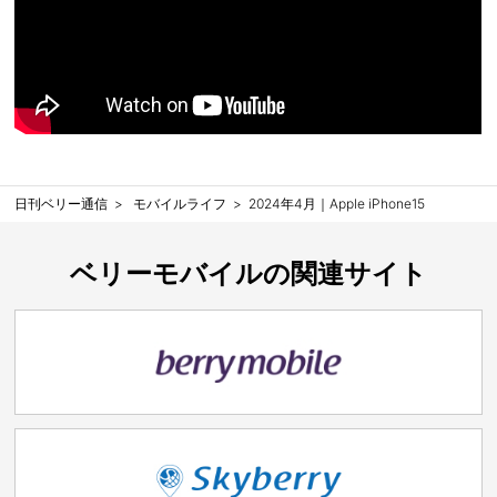
日刊ベリー通信
モバイルライフ
2024年4月｜Apple iPhone15
ベリーモバイルの関連サイト