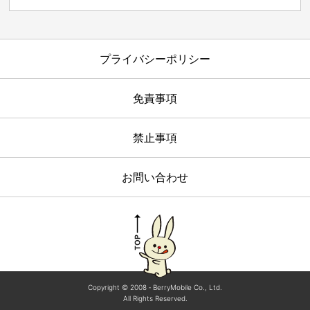
プライバシーポリシー
免責事項
禁止事項
お問い合わせ
Copyright © 2008 ‐ BerryMobile Co., Ltd.
All Rights Reserved.