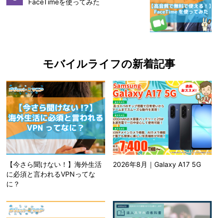
FaceTimeを使ってみた
モバイルライフの新着記事
【今さら聞けない！】海外生活
2026年8月｜Galaxy A17 5G
に必須と言われるVPNってな
に？