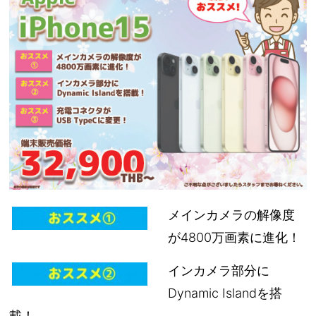
メインカメラの解像度
が4800万画素に進化！
インカメラ部分に
Dynamic Islandを搭
載！