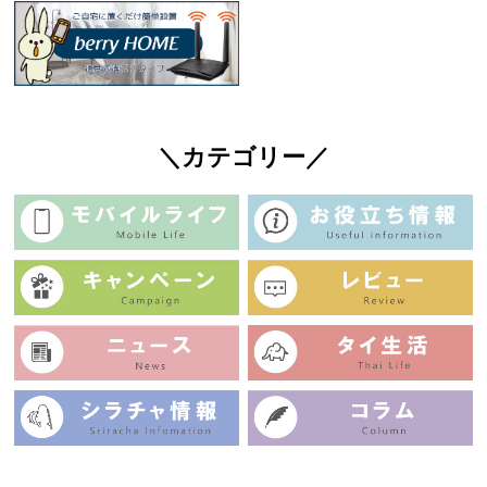
＼カテゴリー／