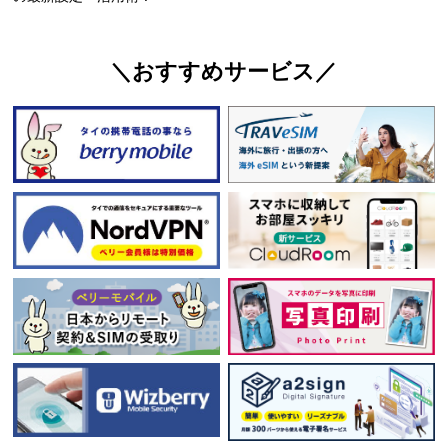
＼おすすめサービス／