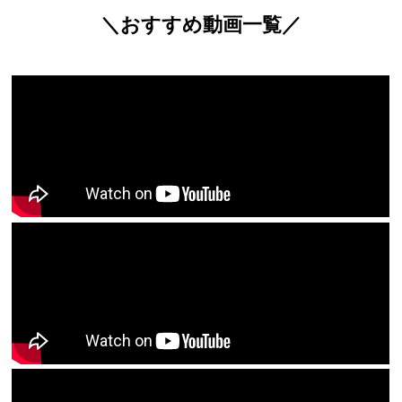
＼おすすめ動画一覧／