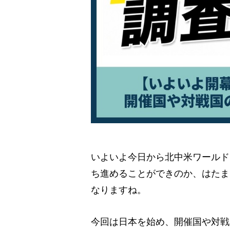
いよいよ今日から北中米ワールド
ち進めることができのか、はたま
なりますね。
今回は日本を始め、開催国や対戦国