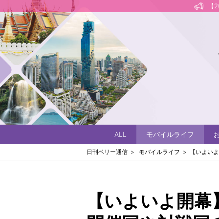
【
ALL
モバイルライフ
日刊ベリー通信
モバイルライフ
【いよいよ
【いよいよ開幕