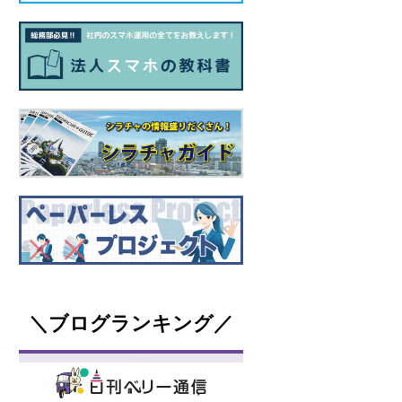
＼ブログランキング／