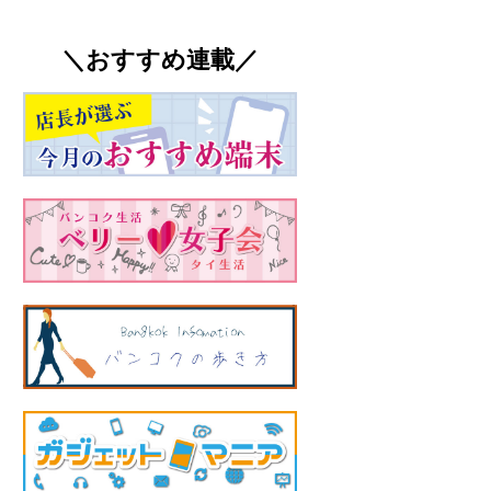
＼おすすめ連載／