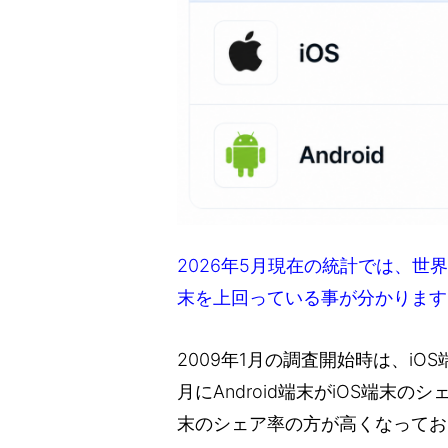
2026年5月現在の統計では、世界
末を上回っている事が分かります
2009年1月の調査開始時は、iO
月にAndroid端末がiOS端末の
末のシェア率の方が高くなってお