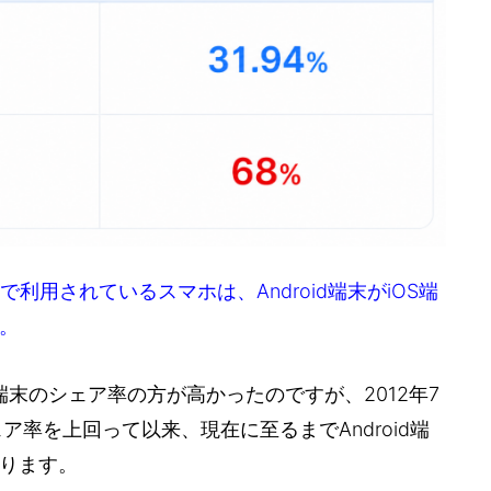
で利用されているスマホは、Android端末がiOS端
。
S端末のシェア率の方が高かったのですが、2012年7
シェア率を上回って以来、現在に至るまでAndroid端
ります。