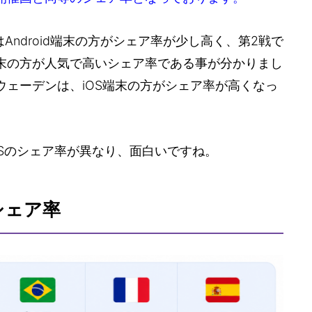
Android端末の方がシェア率が少し高く、第2戦で
d端末の方が人気で高いシェア率である事が分かりまし
ウェーデンは、iOS端末の方がシェア率が高くなっ
Sのシェア率が異なり、面白いですね。
シェア率