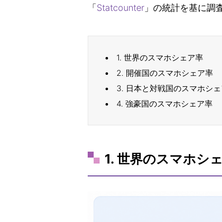
「
Statcounter
」の統計を基に調
1. 世界のスマホシェア率
2. 開催国のスマホシェア率
3. 日本と対戦国のスマホシ
4. 強豪国のスマホシェア率
1. 世界のスマホシ