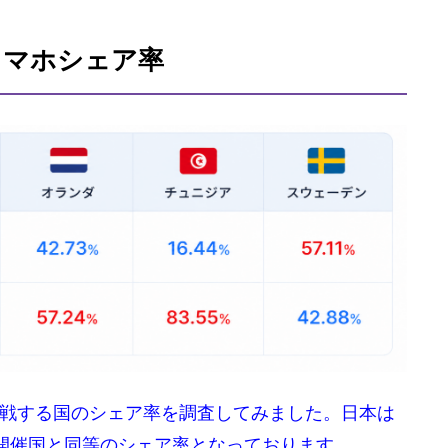
スマホシェア率
戦する国のシェア率を調査してみました。日本は
プ開催国と同等のシェア率となっております。