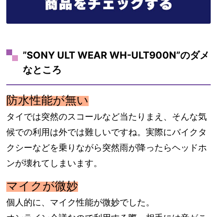
”SONY ULT WEAR WH-ULT900N”のダメ
なところ
防水性能が無い
タイでは突然のスコールなど当たりまえ、そんな気
候での利用は外では難しいですね。実際にバイクタ
クシーなどを乗りながら突然雨が降ったらヘッドホ
ンが壊れてしまいます。
マイクが微妙
個人的に、マイク性能が微妙でした。