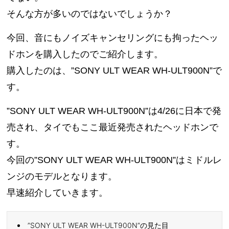
そんな方が多いのではないでしょうか？
今回、音にもノイズキャンセリングにも拘ったヘッ
ドホンを購入したのでご紹介します。
購入したのは、”SONY ULT WEAR WH-ULT900N”で
す。
”SONY ULT WEAR WH-ULT900N”は4/26に日本で発
売され、タイでもここ最近発売されたヘッドホンで
す。
今回の”SONY ULT WEAR WH-ULT900N”はミドルレ
ンジのモデルとなります。
早速紹介していきます。
”SONY ULT WEAR WH-ULT900N”の見た目