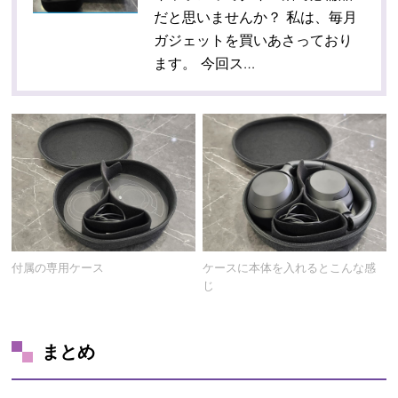
だと思いませんか？ 私は、毎月
ガジェットを買いあさっており
ます。 今回ス…
付属の専用ケース
ケースに本体を入れるとこんな感
じ
まとめ