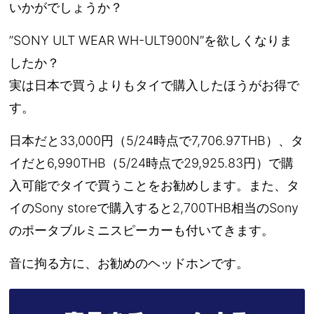
いかがでしょうか？
”SONY ULT WEAR WH-ULT900N”を欲しくなりま
したか？
実は日本で買うよりもタイで購入したほうがお得で
す。
日本だと33,000円（5/24時点で7,706.97THB）、タ
イだと6,990THB（5/24時点で29,925.83円）で購
入可能でタイで買うことをお勧めします。また、タ
イのSony storeで購入すると2,700THB相当のSony
のポータブルミニスピーカーも付いてきます。
音に拘る方に、お勧めのヘッドホンです。