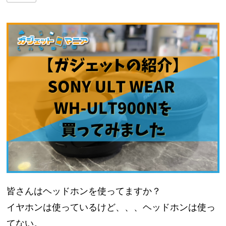
皆さんはヘッドホンを使ってますか？
イヤホンは使っているけど、、、ヘッドホンは使っ
てない。