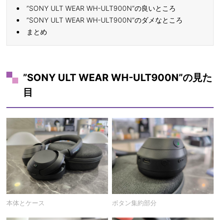
”SONY ULT WEAR WH-ULT900N”の良いところ
”SONY ULT WEAR WH-ULT900N”のダメなところ
まとめ
”SONY ULT WEAR WH-ULT900N”の見た
目
本体とケース
ボタン集約部分