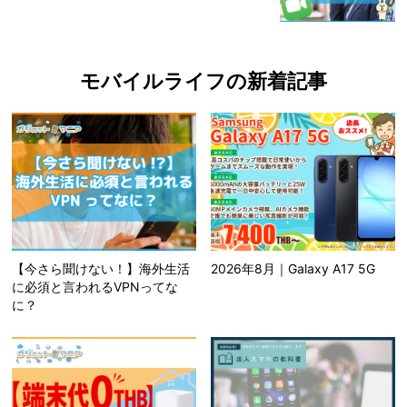
モバイルライフの新着記事
【今さら聞けない！】海外生活
2026年8月｜Galaxy A17 5G
に必須と言われるVPNってな
に？