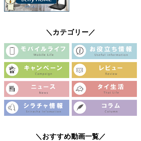
＼カテゴリー／
＼おすすめ動画一覧／