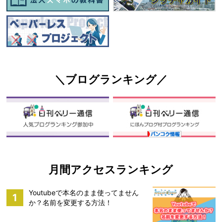
＼ブログランキング／
月間アクセスランキング
Youtubeで本名のまま使ってません
1
か？名前を変更する方法！