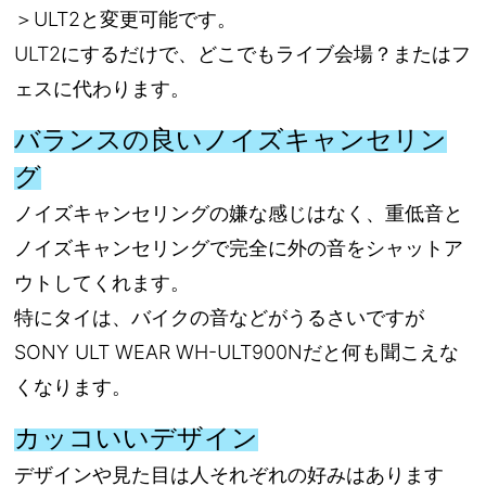
＞ULT2と変更可能です。
ULT2にするだけで、どこでもライブ会場？またはフ
ェスに代わります。
バランスの良いノイズキャンセリン
グ
ノイズキャンセリングの嫌な感じはなく、重低音と
ノイズキャンセリングで完全に外の音をシャットア
ウトしてくれます。
特にタイは、バイクの音などがうるさいですが
SONY ULT WEAR WH-ULT900Nだと何も聞こえな
くなります。
カッコいいデザイン
デザインや見た目は人それぞれの好みはあります