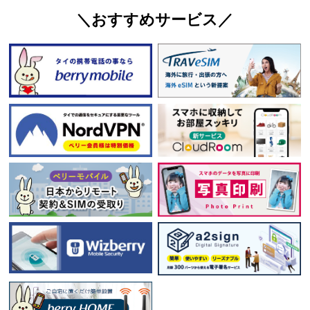
＼おすすめサービス／