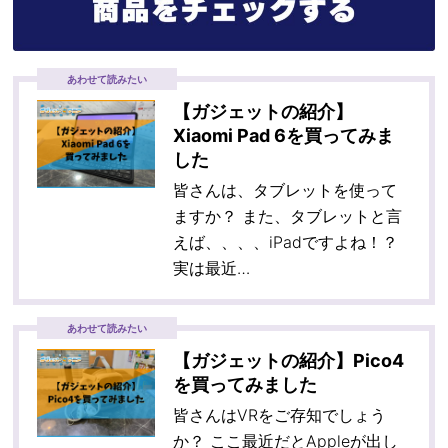
あわせて読みたい
【ガジェットの紹介】
Xiaomi Pad 6を買ってみま
した
皆さんは、タブレットを使って
ますか？ また、タブレットと言
えば、、、、iPadですよね！？
実は最近…
あわせて読みたい
【ガジェットの紹介】Pico4
を買ってみました
皆さんはVRをご存知でしょう
か？ ここ最近だとAppleが出し