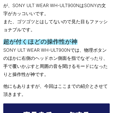
が、SONY ULT WEAR WH-ULT900NはSONYの文
字がカッコいいです。
また、ゴツゴツとはしてないので見た目もファッシ
ョナブルです。
超が付くほどの操作性が神
SONY ULT WEAR WH-ULT900Nでは、物理ボタン
のほかに右側のヘッドホン側面を指でなぞったり、
手で覆いかぶすと周囲の音を聞けるモードになった
りと操作性が神です。
他にもありますが、今回はここまでの紹介とさせて
頂きます。