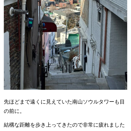
先ほどまで遠くに見えていた南山ソウルタワーも目
の前に。
結構な距離を歩き上ってきたので非常に疲れました