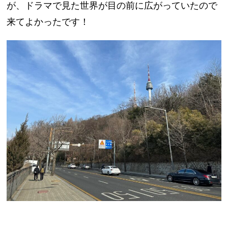
が、ドラマで見た世界が目の前に広がっていたので
来てよかったです！