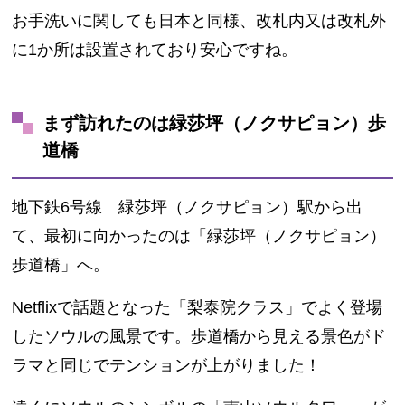
お手洗いに関しても日本と同様、改札内又は改札外
に1か所は設置されており安心ですね。
まず訪れたのは緑莎坪（ノクサピョン）歩
道橋
地下鉄6号線 緑莎坪（ノクサピョン）駅から出
て、最初に向かったのは「緑莎坪（ノクサピョン）
歩道橋」へ。
Netflixで話題となった「梨泰院クラス」でよく登場
したソウルの風景です。歩道橋から見える景色がド
ラマと同じでテンションが上がりました！