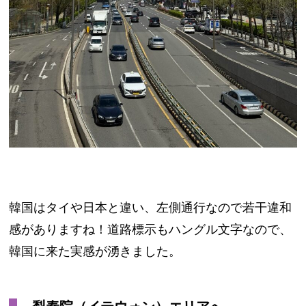
韓国はタイや日本と違い、左側通行なので若干違和
感がありますね！道路標示もハングル文字なので、
韓国に来た実感が湧きました。