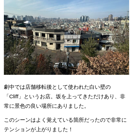
劇中では店舗移転後として使われた白い壁の
「Cliff」というお店。坂を上ってきただけあり、非
常に景色の良い場所にありました。
このシーンはよく覚えている箇所だったので非常に
テンションが上がりました！