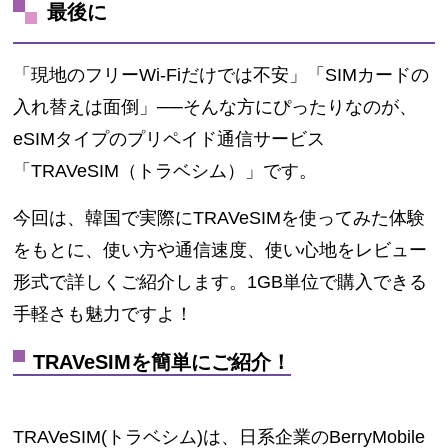
最後に
「現地のフリーWi-Fiだけでは不安」「SIMカードの
入れ替えは面倒」──そんな方にぴったりなのが、
eSIMタイプのプリペイド通信サービス
「TRAVeSIM（トラベシム）」です。
今回は、韓国で実際にTRAVeSIMを使ってみた体験
をもとに、使い方や通信速度、使い心地をレビュー
形式で詳しくご紹介します。1GB単位で購入できる
手軽さも魅力ですよ！
TRAVeSIMを簡単にご紹介！
TRAVeSIM(トラベシム)は、日系企業のBerryMobile