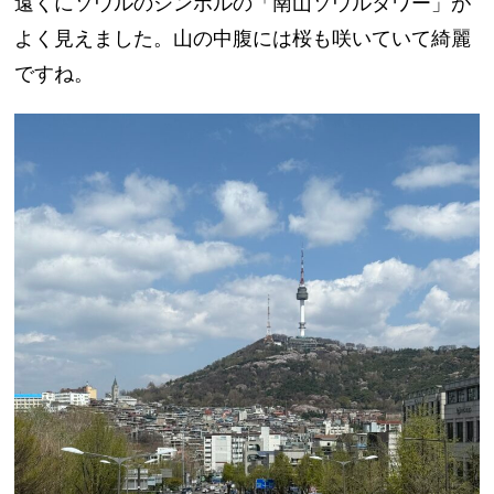
遠くにソウルのシンボルの「南山ソウルタワー」が
よく見えました。山の中腹には桜も咲いていて綺麗
ですね。