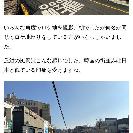
いろんな角度でロケ地を撮影、朝でしたが何名か同
じくロケ地巡りをしている方がいらっしゃいまし
た。
反対の風景はこんな感じでした。韓国の街並みは日
本と似ている印象を受けますね。