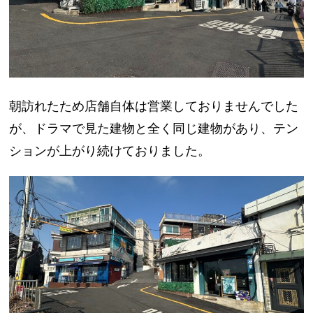
朝訪れたため店舗自体は営業しておりませんでした
が、ドラマで見た建物と全く同じ建物があり、テン
ションが上がり続けておりました。