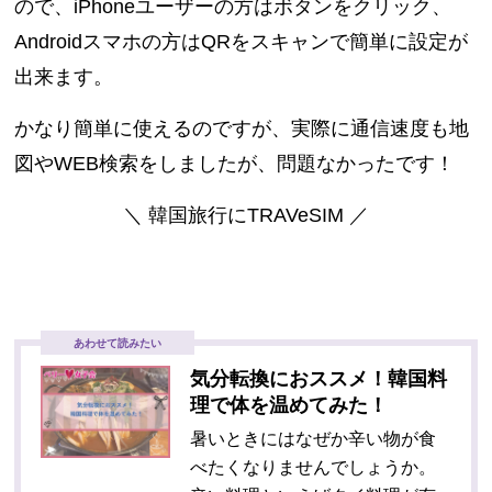
ので、iPhoneユーザーの方はボタンをクリック、
Androidスマホの方はQRをスキャンで簡単に設定が
出来ます。
かなり簡単に使えるのですが、実際に通信速度も地
図やWEB検索をしましたが、問題なかったです！
＼ 韓国旅行にTRAVeSIM ／
あわせて読みたい
気分転換におススメ！韓国料
理で体を温めてみた！
暑いときにはなぜか辛い物が食
べたくなりませんでしょうか。