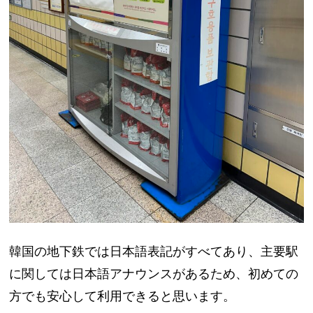
韓国の地下鉄では日本語表記がすべてあり、主要駅
に関しては日本語アナウンスがあるため、初めての
方でも安心して利用できると思います。