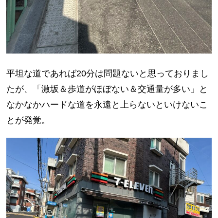
平坦な道であれば20分は問題ないと思っておりまし
たが、「激坂＆歩道がほぼない＆交通量が多い」と
なかなかハードな道を永遠と上らないといけないこ
とが発覚。