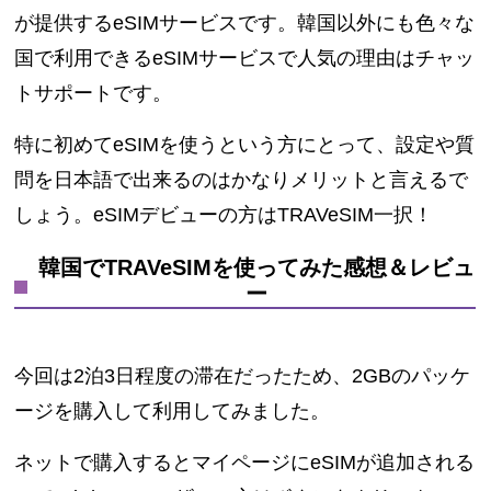
が提供するeSIMサービスです。韓国以外にも色々な
国で利用できるeSIMサービスで人気の理由はチャッ
トサポートです。
特に初めてeSIMを使うという方にとって、設定や質
問を日本語で出来るのはかなりメリットと言えるで
しょう。eSIMデビューの方はTRAVeSIM一択！
韓国でTRAVeSIMを使ってみた感想＆レビュ
ー
今回は2泊3日程度の滞在だったため、2GBのパッケ
ージを購入して利用してみました。
ネットで購入するとマイページにeSIMが追加される