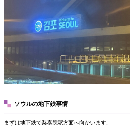
ソウルの地下鉄事情
まずは地下鉄で梨泰院駅方面へ向かいます。