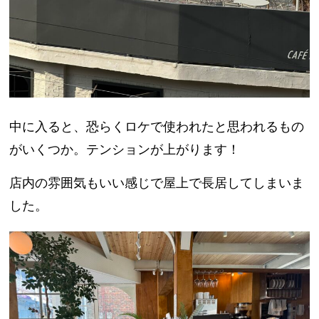
中に入ると、恐らくロケで使われたと思われるもの
がいくつか。テンションが上がります！
店内の雰囲気もいい感じで屋上で長居してしまいま
した。