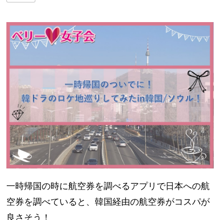
一時帰国の時に航空券を調べるアプリで日本への航
空券を調べていると、韓国経由の航空券がコスパが
良さそう！