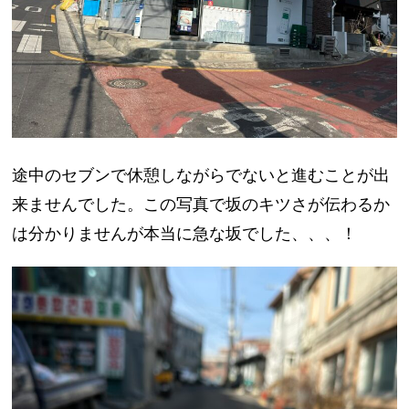
途中のセブンで休憩しながらでないと進むことが出
来ませんでした。この写真で坂のキツさが伝わるか
は分かりませんが本当に急な坂でした、、、！