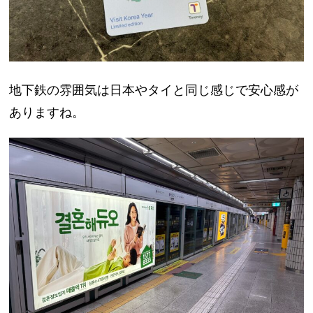
地下鉄の雰囲気は日本やタイと同じ感じで安心感が
ありますね。