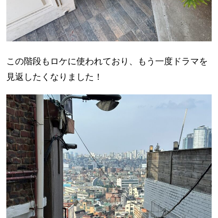
この階段もロケに使われており、もう一度ドラマを
見返したくなりました！