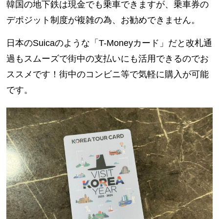
韓国の地下鉄は現金でも乗車できますが、乗車券の
デポジット制度が複雑の為、お勧めできません。
日本のSuicaのような「T-Moneyカード」だと改札通
過もスムーズで街中の支払いにも活用できるのでお
ススメです！街中のコンビニ等で気軽に購入が可能
です。