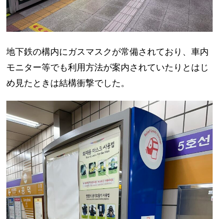
地下鉄の構内にガスマスクが常備されており、車内
モニター等でも利用方法が案内されていたりとはじ
め見たときは結構衝撃でした。