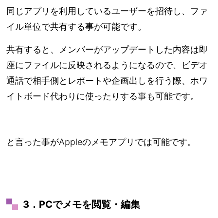
同じアプリを利用しているユーザーを招待し、ファ
イル単位で共有する事が可能です。
共有すると、メンバーがアップデートした内容は即
座にファイルに反映されるようになるので、ビデオ
通話で相手側とレポートや企画出しを行う際、ホワ
イトボード代わりに使ったりする事も可能です。
と言った事がAppleのメモアプリでは可能です。
3．PCでメモを閲覧・編集