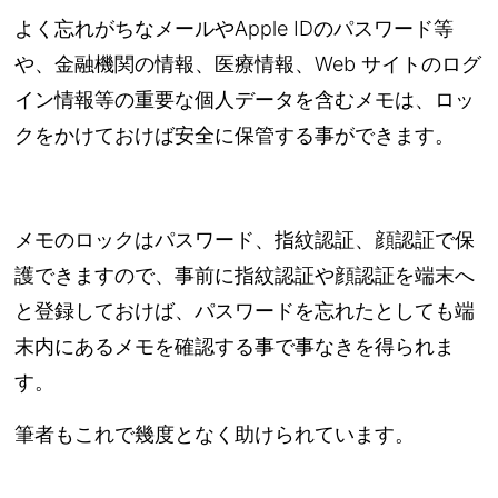
よく忘れがちなメールやApple IDのパスワード等
や、金融機関の情報、医療情報、Web サイトのログ
イン情報等の重要な個人データを含むメモは、ロッ
クをかけておけば安全に保管する事ができます。
メモのロックはパスワード、指紋認証、顔認証で保
護できますので、事前に指紋認証や顔認証を端末へ
と登録しておけば、パスワードを忘れたとしても端
末内にあるメモを確認する事で事なきを得られま
す。
筆者もこれで幾度となく助けられています。