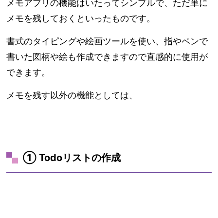
メモアプリの機能はいたってシンプルで、ただ単に
メモを残しておくといったものです。
書式のタイピングや絵画ツールを使い、指やペンで
書いた図柄や絵も作成できますので直感的に使用が
できます。
メモを残す以外の機能としては、
① Todoリストの作成