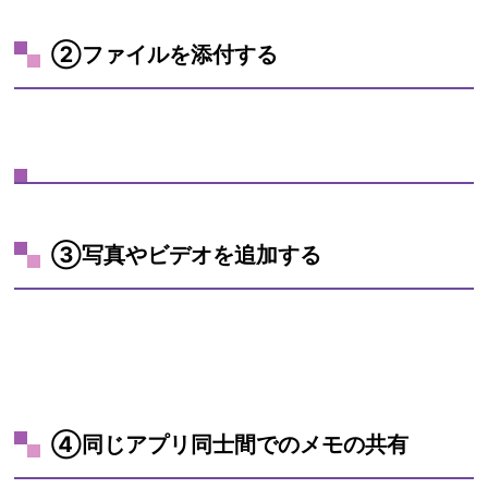
②ファイルを添付する
③写真やビデオを追加する
④同じアプリ同士間でのメモの共有