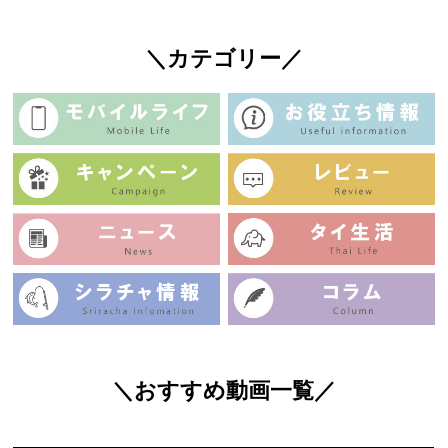
＼カテゴリー／
＼おすすめ動画一覧／