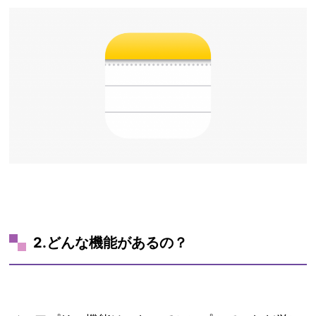
2.どんな機能があるの？