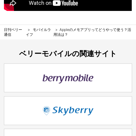
日刊ベリー
モバイルラ
Appleのメモアプリってどうやって使う？活
通信
イフ
用法は？
ベリーモバイルの関連サイト