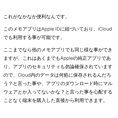
これがなかなか便利なんです。
このメモアプリはApple IDに紐づいており、iCloud
でも利用する事が可能です。
ここまでなら他のメモアプリでも同じ様な事ができ
ますが、これはあくまでもAppleの純正アプリであ
り、アプリのセキュリティも勿論確保されています
ので、Cloud内のデータは何処に保存されるんだろ
う？と言った事や、アプリのダウンロード時にマル
ウェアとか入ってないかな？と言った事を心配する
ことなく端末を購入した直後から利用できます。