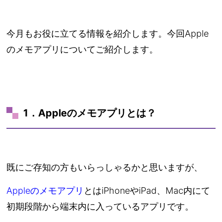
今月もお役に立てる情報を紹介します。今回Apple
のメモアプリについてご紹介します。
1．Appleのメモアプリとは？
既にご存知の方もいらっしゃるかと思いますが、
Appleのメモアプリ
とはiPhoneやiPad、Mac内にて
初期段階から端末内に入っているアプリです。