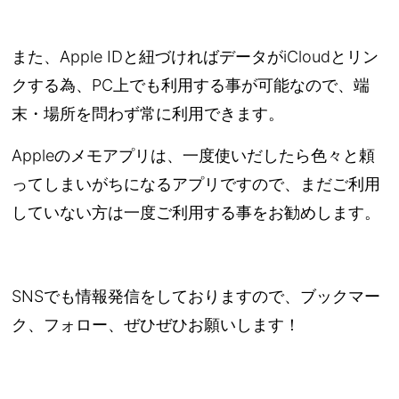
また、Apple IDと紐づければデータがiCloudとリン
クする為、PC上でも利用する事が可能なので、端
末・場所を問わず常に利用できます。
Appleのメモアプリは、一度使いだしたら色々と頼
ってしまいがちになるアプリですので、まだご利用
していない方は一度ご利用する事をお勧めします。
SNSでも情報発信をしておりますので、ブックマー
ク、フォロー、ぜひぜひお願いします！