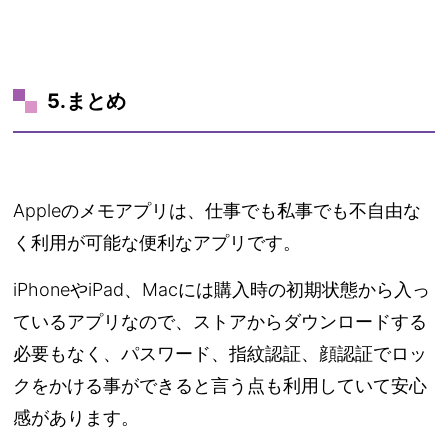
5.まとめ
Appleのメモアプリは、仕事でも私事でも不自由な
く利用が可能な便利なアプリです。
iPhoneやiPad、Macには購入時の初期状態から入っ
ているアプリなので、ストアからダウンロードする
必要もなく、パスワード、指紋認証、顔認証でロッ
クをかける事ができると言う点も利用していて安心
感があります。