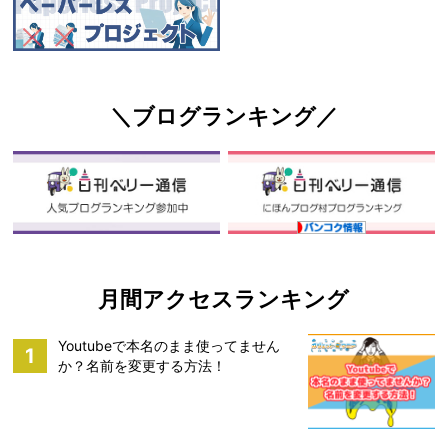
＼ブログランキング／
月間アクセスランキング
Youtubeで本名のまま使ってません
1
か？名前を変更する方法！