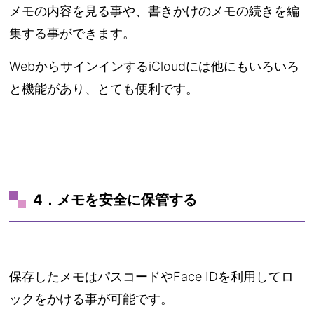
メモの内容を見る事や、書きかけのメモの続きを編
集する事ができます。
WebからサインインするiCloudには他にもいろいろ
と機能があり、とても便利です。
4．メモを安全に保管する
保存したメモはパスコードやFace IDを利用してロ
ックをかける事が可能です。