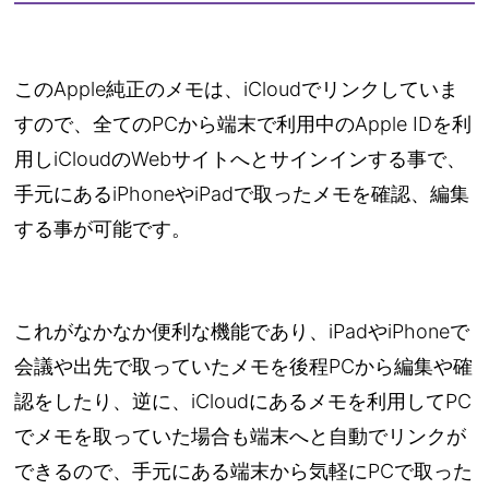
このApple純正のメモは、iCloudでリンクしていま
すので、全てのPCから端末で利用中のApple IDを利
用しiCloudのWebサイトへとサインインする事で、
手元にあるiPhoneやiPadで取ったメモを確認、編集
する事が可能です。
これがなかなか便利な機能であり、iPadやiPhoneで
会議や出先で取っていたメモを後程PCから編集や確
認をしたり、逆に、iCloudにあるメモを利用してPC
でメモを取っていた場合も端末へと自動でリンクが
できるので、手元にある端末から気軽にPCで取った