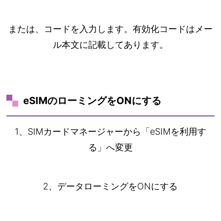
または、コードを入力します。有効化コードはメー
ル本文に記載してあります。
eSIMのローミングをONにする
1、SIMカードマネージャーから「eSIMを利用す
る」へ変更
2、データローミングをONにする