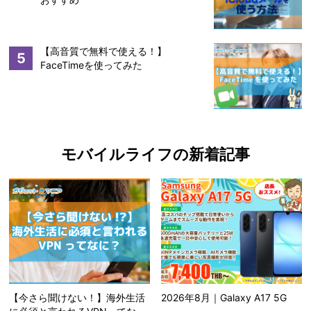
【高音質で無料で使える！】
5
FaceTimeを使ってみた
モバイルライフの新着記事
【今さら聞けない！】海外生活
2026年8月｜Galaxy A17 5G