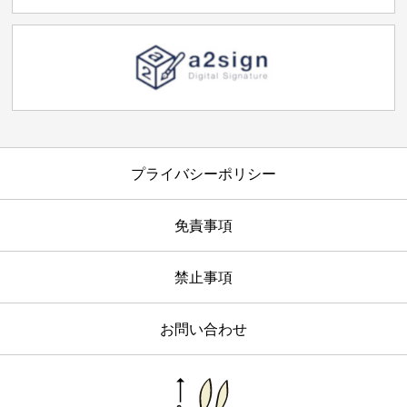
プライバシーポリシー
免責事項
禁止事項
お問い合わせ