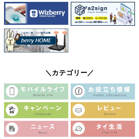
＼カテゴリー／