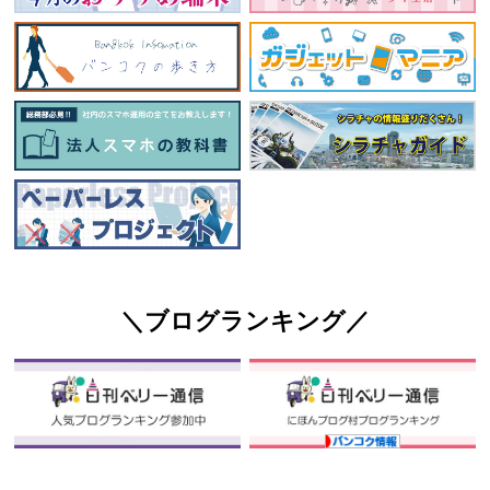
＼ブログランキング／