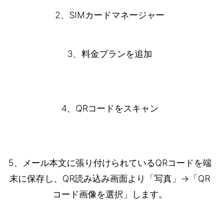
2、SIMカードマネージャー
3、料金プランを追加
4、QRコードをスキャン
5、メール本文に張り付けられているQRコードを端
末に保存し、QR読み込み画面より「写真」→「QR
コード画像を選択」します。