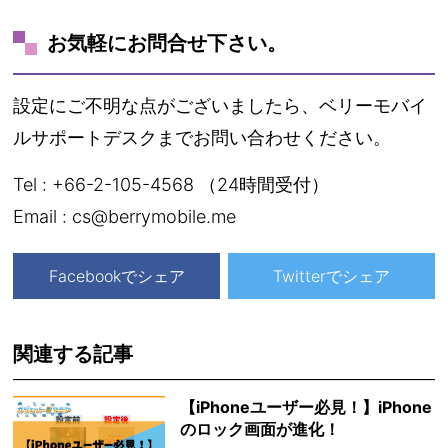
お気軽にお問合せ下さい。
設定にご不明な点がございましたら、ベリーモバイ
ルサポートデスクまでお問い合わせください。
Tel : +66-2-105-4568 （24時間受付）
Email : cs@berrymobile.me
Facebookでシェア
Twitterでシェア
関連する記事
【iPhoneユーザー必見！】iPhone
のロック画面が進化！