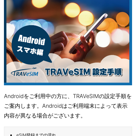
Androidをご利用中の方に、TRAVeSIMの設定手順を
ご案内します。Androidはご利用端末によって表示
内容が異なる場合がございます。
eSIM登録までの流れ