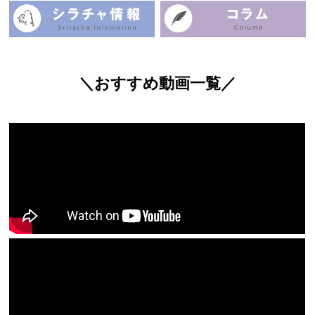
＼おすすめ動画一覧／