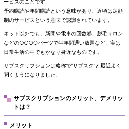
ービスのことです。
予約購読や年間購読という意味があり、近頃は定額
制のサービスという意味で認識されています。
ネット以外でも、新聞や電車の回数券、脱毛サロン
などの○○○○バーツで半年間通い放題など、実は
日常生活の中でもかなり身近なものです。
サブスクリプションは略称で”サブスク”と最近よく
聞くようになりました。
サブスクリプションのメリット、デメリッ
トは？
メリット