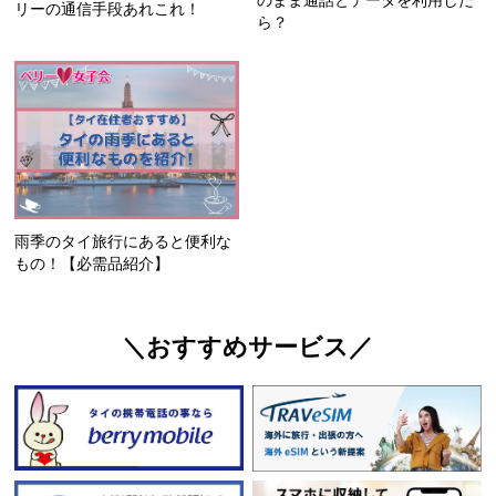
リーの通信手段あれこれ！
ら？
雨季のタイ旅行にあると便利な
もの！【必需品紹介】
＼おすすめサービス／