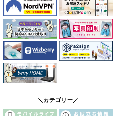
＼カテゴリー／