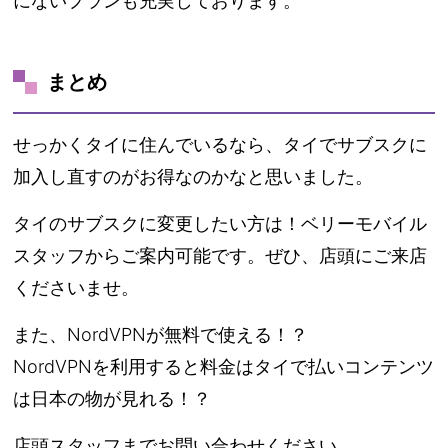
にないプランも充実しております。
まとめ
せっかくタイに住んでいるなら、タイでサブスクに
加入し直すのがお得なのかなと思いました。
タイのサブスクに変更したい方は！ベリーモバイル
スタッフからご案内可能です。ぜひ、店頭にご来店
くださいませ。
また、NordVPNが無料で使える！？
NordVPNを利用すると料金はタイで払いコンテンツ
は日本の物が見れる！？
店頭スタッフまでお問い合わせください。