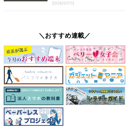
2026/07/13
＼おすすめ連載／