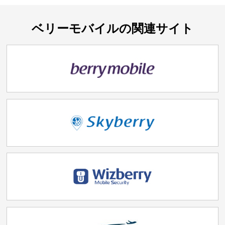
ベリーモバイルの関連サイト