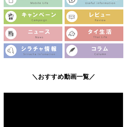
＼おすすめ動画一覧／