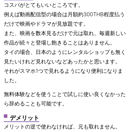
コスパがとてもいいところです。
例えば動画配信型の場合は月額約300THB程度払う
だけで映画やドラマが見放題です。
また、映画を数本見るだけで元は取れ、毎週新しい
作品が続々と登場し飽きることはありません。
タイの場合、日本のようにレンタルショップも無く
見たいけれど見れないなどあったかと思います。
それがスマホ1つで見れるようになり便利になりま
した。
無料体験などを使うことで試しに使い良くなかった
ら辞めることも可能です。
デメリット
メリットの逆で使わなければ、元も取れません。