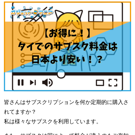
皆さんはサブスクリプションを何か定期的に購入さ
れてますか？
私は様々なサブスクを利用しています。