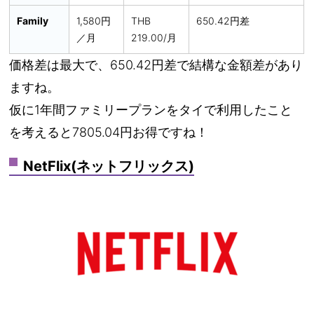
Family
1,580円
THB
650.42円差
／月
219.00/月
価格差は最大で、650.42円差で結構な金額差があり
ますね。
仮に1年間ファミリープランをタイで利用したこと
を考えると7805.04円お得ですね！
NetFlix(ネットフリックス)