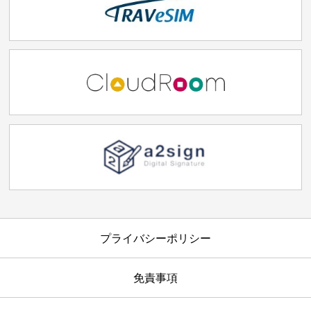
プライバシーポリシー
免責事項