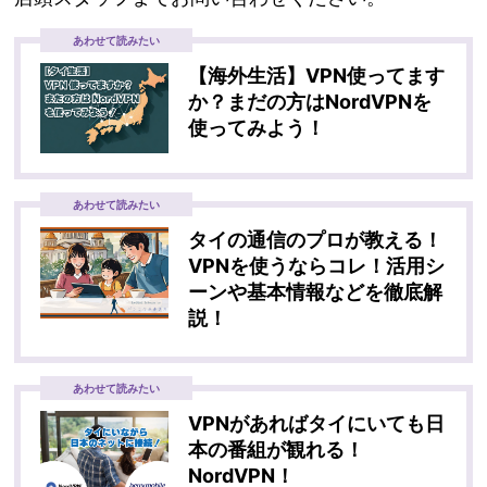
あわせて読みたい
【海外生活】VPN使ってます
か？まだの方はNordVPNを
使ってみよう！
あわせて読みたい
タイの通信のプロが教える！
VPNを使うならコレ！活用シ
ーンや基本情報などを徹底解
説！
あわせて読みたい
VPNがあればタイにいても日
本の番組が観れる！
NordVPN！