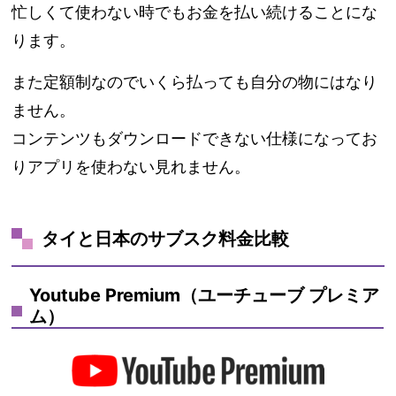
忙しくて使わない時でもお金を払い続けることにな
ります。
また定額制なのでいくら払っても自分の物にはなり
ません。
コンテンツもダウンロードできない仕様になってお
りアプリを使わない見れません。
タイと日本のサブスク料金比較
Youtube Premium（ユーチューブ プレミア
ム）