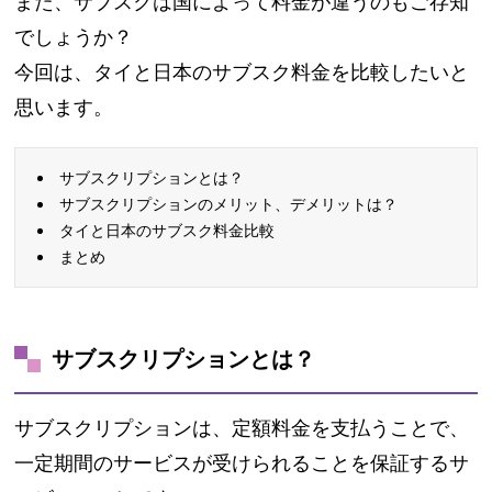
また、サブスクは国によって料金が違うのもご存知
でしょうか？
今回は、タイと日本のサブスク料金を比較したいと
思います。
サブスクリプションとは？
サブスクリプションのメリット、デメリットは？
タイと日本のサブスク料金比較
まとめ
サブスクリプションとは？
サブスクリプションは、定額料金を支払うことで、
一定期間のサービスが受けられることを保証するサ