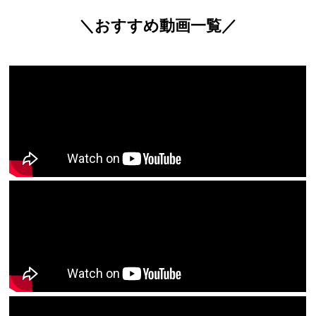
＼おすすめ動画一覧／