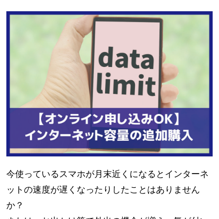
今使っているスマホが月末近くになるとインターネ
ットの速度が遅くなったりしたことはありません
か？