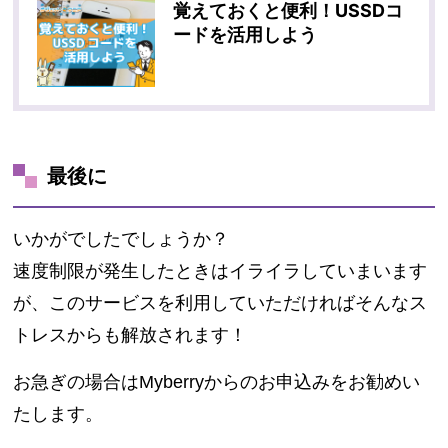
覚えておくと便利！USSDコ
ードを活用しよう
最後に
いかがでしたでしょうか？
速度制限が発生したときはイライラしていまいます
が、このサービスを利用していただければそんなス
トレスからも解放されます！
お急ぎの場合はMyberryからのお申込みをお勧めい
たします。