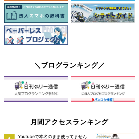
＼ブログランキング／
月間アクセスランキング
Youtubeで本名のまま使ってません