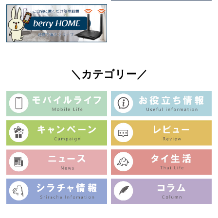
＼カテゴリー／