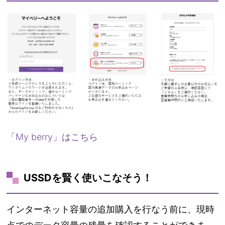
「My berry」はこちら
USSDを賢く使いこなそう！
インターネット容量の追加購入を行なう前に、現時