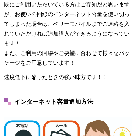
既にご利用いただいている方はご存知だと思います
が、お使いの回線のインターネット容量を使い切っ
てしまった場合は、ベリーモバイルまでご連絡を入
れていただければ追加購入ができるようになってい
ます！
また、ご利用の回線やご要望に合わせて様々なパッ
ケージをご用意しています！
速度低下に陥ったときの強い味方です！！
インターネット容量追加方法