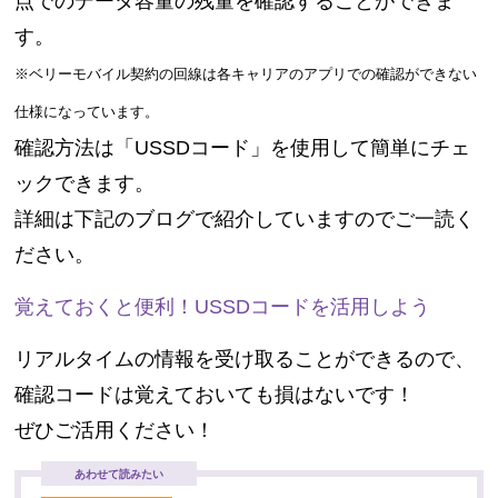
点でのデータ容量の残量を確認することができま
す。
※ベリーモバイル契約の回線は各キャリアのアプリでの確認ができない
仕様になっています。
確認方法は「USSDコード」を使用して簡単にチェ
ックできます。
詳細は下記のブログで紹介していますのでご一読く
ださい。
覚えておくと便利！USSDコードを活用しよう
リアルタイムの情報を受け取ることができるので、
確認コードは覚えておいても損はないです！
ぜひご活用ください！
あわせて読みたい