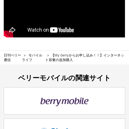
日刊ベリー
モバイル
【My berryからお申し込み！！】インターネッ
通信
ライフ
ト容量の追加購入
ベリーモバイルの関連サイト