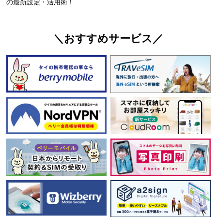
の最新設定・活用術！
＼おすすめサービス／