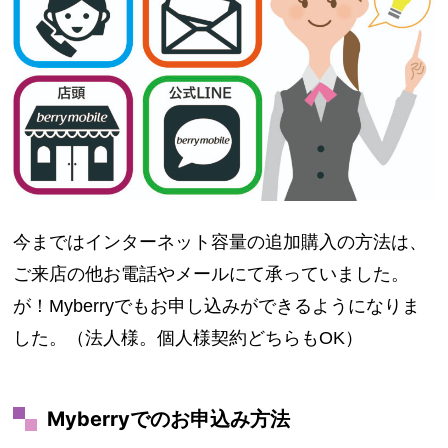
今まではインターネット容量の追加購入の方法は、
ご来店の他お電話やメールにて承っていました。
が！Myberryでもお申し込みができるようになりま
した。（法人様。個人様契約どちらもOK）
Myberryでのお申込み方法