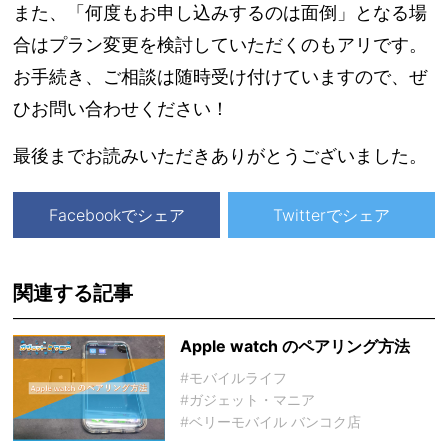
また、「何度もお申し込みするのは面倒」となる場
合はプラン変更を検討していただくのもアリです。
お手続き、ご相談は随時受け付けていますので、ぜ
ひお問い合わせください！
最後までお読みいただきありがとうございました。
Facebookでシェア
Twitterでシェア
関連する記事
Apple watch のペアリング方法
#モバイルライフ
#ガジェット・マニア
#ベリーモバイル バンコク店