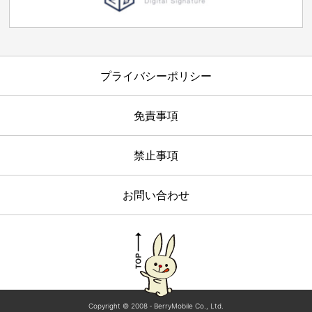
プライバシーポリシー
免責事項
禁止事項
お問い合わせ
Copyright © 2008 ‐ BerryMobile Co., Ltd.