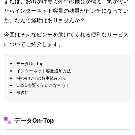
または、お出かけ等で外出の機会が増え、気が付い
たらインターネット容量の残量がピンチになってい
た、なんて経験はありませんか？
今回はそんなピンチを助けてくれる便利なサービス
についてご紹介します。
データOn-Top
インターネット容量追加方法
Myberryでのお申込み方法
USSDを賢く使いこなそう！
最後に
データOn-Top