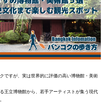
クですが、実は世界的に評価の高い博物館・美術
る王立博物館から、若手アーティストが集う現代
。