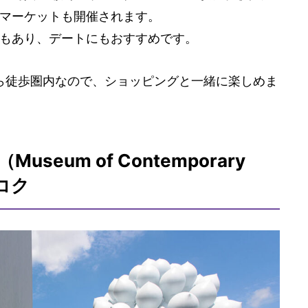
マーケットも開催されます。
もあり、デートにもおすすめです。
から徒歩圏内なので、ショッピングと一緒に楽しめま
k（Museum of Contemporary
コク