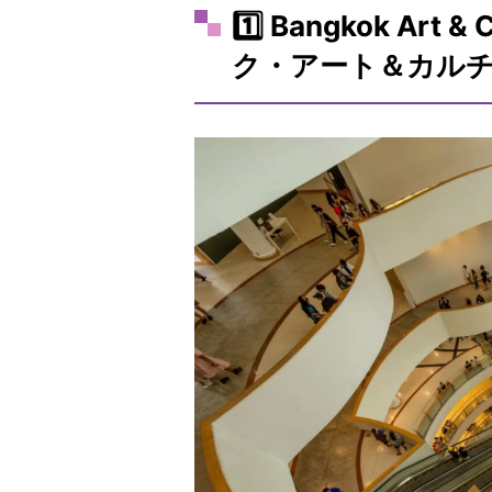
1️⃣ Bangkok Art
ク・アート＆カル