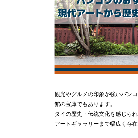
観光やグルメの印象が強いバンコ
館の宝庫でもあります。
タイの歴史・伝統文化を感じられ
アートギャラリーまで幅広く存在