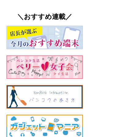
＼おすすめ連載／