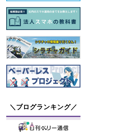
＼ブログランキング／